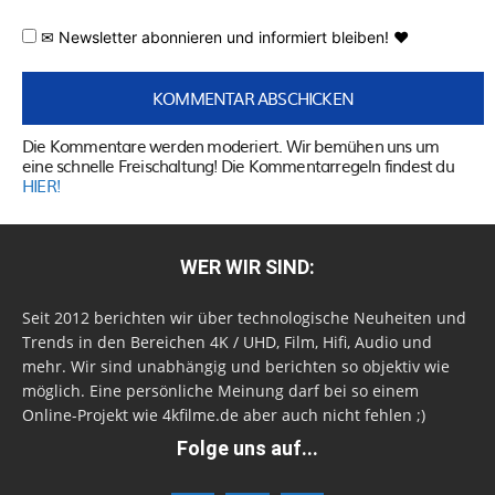
✉ Newsletter abonnieren und informiert bleiben! ♥
Die Kommentare werden moderiert. Wir bemühen uns um
eine schnelle Freischaltung! Die Kommentarregeln findest du
HIER!
WER WIR SIND:
Seit 2012 berichten wir über technologische Neuheiten und
Trends in den Bereichen 4K / UHD, Film, Hifi, Audio und
mehr. Wir sind unabhängig und berichten so objektiv wie
möglich. Eine persönliche Meinung darf bei so einem
Online-Projekt wie 4kfilme.de aber auch nicht fehlen ;)
Folge uns auf...