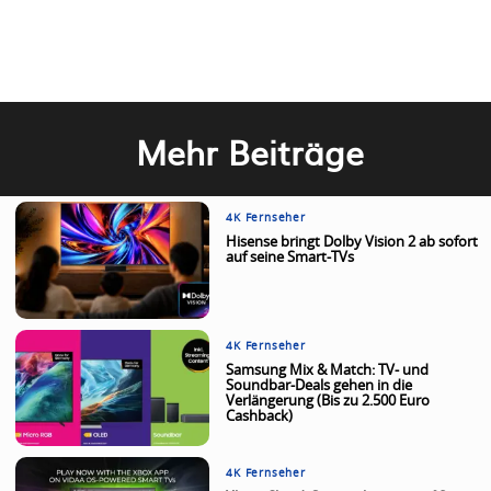
Mehr Beiträge
4K Fernseher
Hisense bringt Dolby Vision 2 ab sofort
auf seine Smart-TVs
4K Fernseher
Samsung Mix & Match: TV- und
Soundbar-Deals gehen in die
Verlängerung (Bis zu 2.500 Euro
Cashback)
4K Fernseher