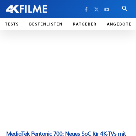
TESTS
BESTENLISTEN
RATGEBER
ANGEBOTE
MediaTek Pentonic 700: Neues SoC für 4K-TVs mit