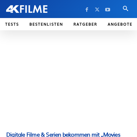
TESTS
BESTENLISTEN
RATGEBER
ANGEBOTE
Digitale Filme & Serien bekommen mit „Movies