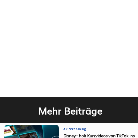
Mehr Beiträge
4K Streaming
Disney+ holt Kurzvideos von TikTok ins