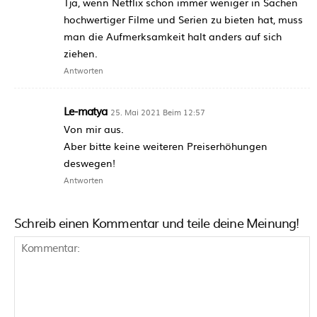
Tja, wenn Netflix schon immer weniger in Sachen
hochwertiger Filme und Serien zu bieten hat, muss
man die Aufmerksamkeit halt anders auf sich
ziehen.
Antworten
Le-matya
25. Mai 2021 Beim 12:57
Von mir aus.
Aber bitte keine weiteren Preiserhöhungen
deswegen!
Antworten
Schreib einen Kommentar und teile deine Meinung!