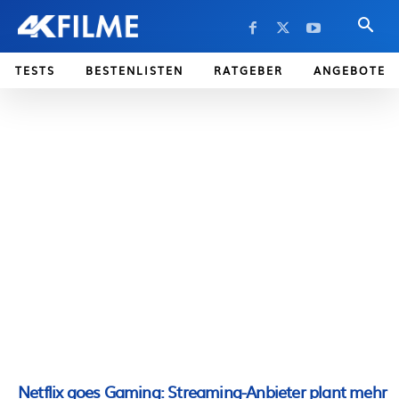
TESTS
BESTENLISTEN
RATGEBER
ANGEBOTE
Netflix goes Gaming: Streaming-Anbieter plant mehr