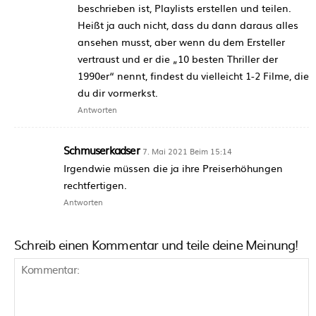
beschrieben ist, Playlists erstellen und teilen.
Heißt ja auch nicht, dass du dann daraus alles
ansehen musst, aber wenn du dem Ersteller
vertraust und er die „10 besten Thriller der
1990er“ nennt, findest du vielleicht 1-2 Filme, die
du dir vormerkst.
Antworten
Schmuserkadser
7. Mai 2021 Beim 15:14
Irgendwie müssen die ja ihre Preiserhöhungen
rechtfertigen.
Antworten
Schreib einen Kommentar und teile deine Meinung!