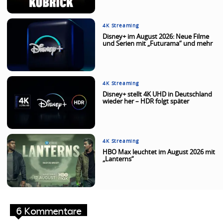
4K Streaming
Disney+ im August 2026: Neue Filme
und Serien mit „Futurama“ und mehr
4K Streaming
Disney+ stellt 4K UHD in Deutschland
wieder her – HDR folgt später
4K Streaming
HBO Max leuchtet im August 2026 mit
„Lanterns“
6 Kommentare