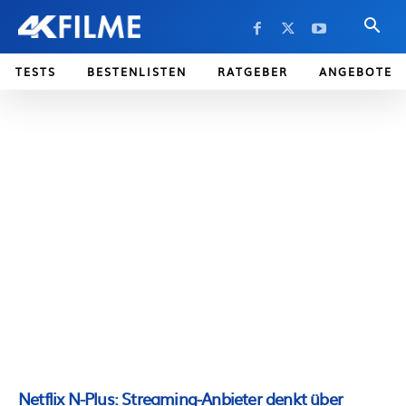
TESTS
BESTENLISTEN
RATGEBER
ANGEBOTE
Netflix N-Plus: Streaming-Anbieter denkt über