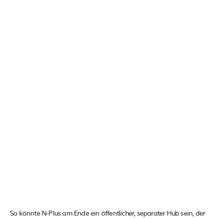
So könnte N-Plus am Ende ein öffentlicher, separater Hub sein, der