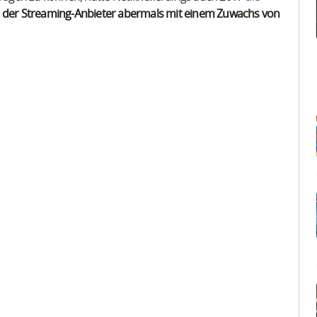
et der Streaming-Anbieter abermals mit einem Zuwachs von