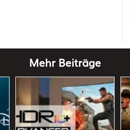
Mehr Beiträge