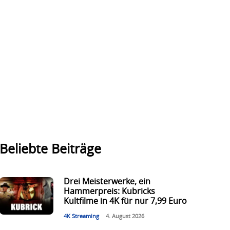
Beliebte Beiträge
Drei Meisterwerke, ein
Hammerpreis: Kubricks
Kultfilme in 4K für nur 7,99 Euro
4K Streaming
4. August 2026