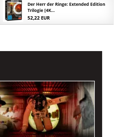
Der Herr der Ringe: Extended Edition
Trilogie [4K...
52,22 EUR