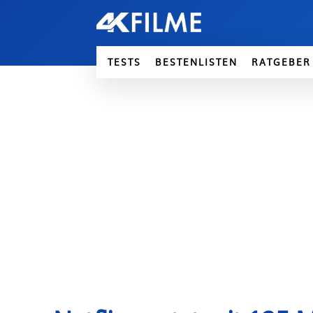
TESTS
BESTENLISTEN
RATGEBER