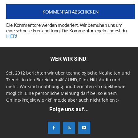
Die Kommentare werden moderiert. Wir bemühen uns um
eine schnelle Freischaltung! Die Kommentarregeln findest du
HIER!
WER WIR SIND:
Seit 2012 berichten wir über technologische Neuheiten und
Trends in den Bereichen 4K / UHD, Film, Hifi, Audio und
mehr. Wir sind unabhängig und berichten so objektiv wie
möglich. Eine persönliche Meinung darf bei so einem
Online-Projekt wie 4kfilme.de aber auch nicht fehlen ;)
Folge uns auf...