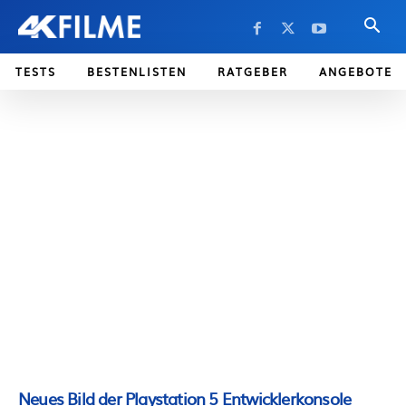
TESTS
BESTENLISTEN
RATGEBER
ANGEBOTE
Neues Bild der Playstation 5 Entwicklerkonsole