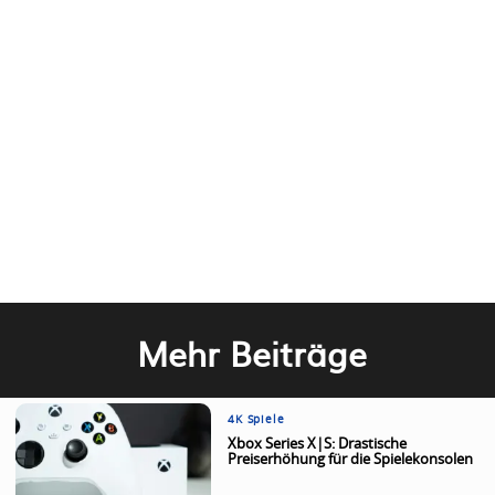
Mehr Beiträge
4K Spiele
Xbox Series X|S: Drastische
Preiserhöhung für die Spielekonsolen