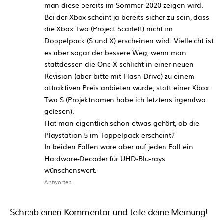
man diese bereits im Sommer 2020 zeigen wird.
Bei der Xbox scheint ja bereits sicher zu sein, dass
die Xbox Two (Project Scarlett) nicht im
Doppelpack (S und X) erscheinen wird. Vielleicht ist
es aber sogar der bessere Weg, wenn man
stattdessen die One X schlicht in einer neuen
Revision (aber bitte mit Flash-Drive) zu einem
attraktiven Preis anbieten würde, statt einer Xbox
Two S (Projektnamen habe ich letztens irgendwo
gelesen).
Hat man eigentlich schon etwas gehört, ob die
Playstation 5 im Toppelpack erscheint?
In beiden Fällen wäre aber auf jeden Fall ein
Hardware-Decoder für UHD-Blu-rays
wünschenswert.
Antworten
Schreib einen Kommentar und teile deine Meinung!