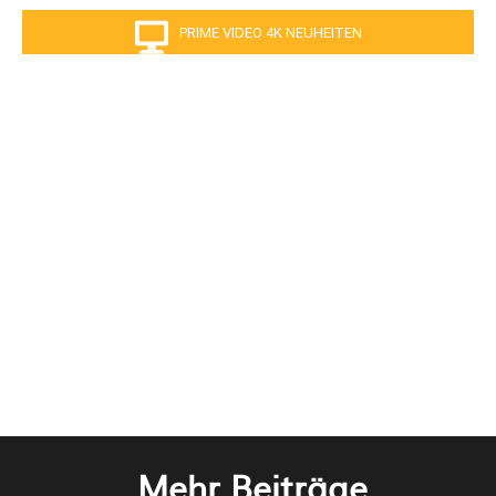
PRIME VIDEO 4K NEUHEITEN
Mehr Beiträge