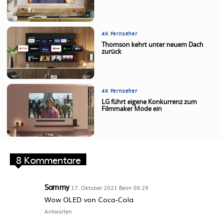
4K Fernseher
Thomson kehrt unter neuem Dach
zurück
4K Fernseher
LG führt eigene Konkurrenz zum
Filmmaker Mode ein
8 Kommentare
Sammy
17. Oktober 2021 Beim 00:29
Wow OLED von Coca-Cola
Antworten