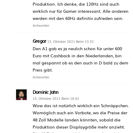
Produktion. Ich denke, die 120Hz sind auch
wirklich nur für Gamer interessant. Alle anderen
werden mit den 60Hz definitiv zufrieden sein.
Antworten
Gregor
15. Oktober 2021 Beim 13:32
Den A1 gab es ja neulich schon für unter 600
Euro mit Cashback in den Niederlanden, bin
mal gespannt ob es den auch in D bald zu dem
Preis gibt.
Antworten
Dominic Jahn
15. Oktober 2021 Beim 16:42
Wow das ist natürlich wirklich ein Schnäppchen.
Womöglich auch ein Vorbote, wo die Preise der
48 Zoll Modelle landen könnten, sobald die
Produktion dieser Displaygröße mehr anzieht.