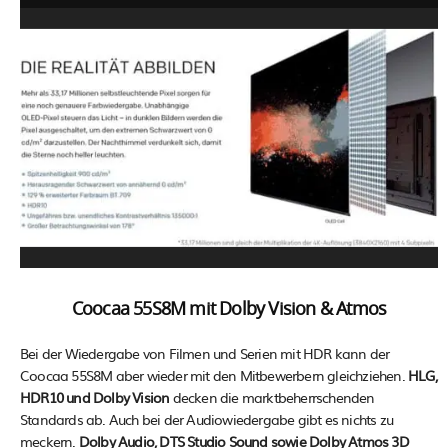
Coocaa 55S8M mit Dolby Vision & Atmos
Bei der Wiedergabe von Filmen und Serien mit HDR kann der
Coocaa 55S8M aber wieder mit den Mitbewerbern gleichziehen.
HLG,
HDR10 und Dolby Vision
decken die marktbeherrschenden
Standards ab. Auch bei der Audiowiedergabe gibt es nichts zu
meckern.
Dolby Audio, DTS Studio Sound sowie Dolby Atmos 3D