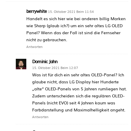
berrywhite
15. Oktober 2021 Beim 11:54
Handelt es sich hier wie bei anderen billig Marken
wie Sharp (glaub ich?) um ein sehr altes LG OLED
Panel? Wenn das der Fall ist sind die Fernseher
nicht zu gebrauchen.
Antworten
Dominic Jahn
15. Oktober 2021 Beim 12:07
Was ist für dich ein sehr altes OLED-Panel? Ich
glaube nicht, dass LG Display hier Hunderte
„alte“ OLED-Panels von 5 Jahren rumliegen hat.
Zudem unterscheiden sich die regulären OLED-
Panels (nicht EVO) seit 4 Jahren kaum was
Farbdarstellung und Maximalhelligkeit angeht.
Antworten