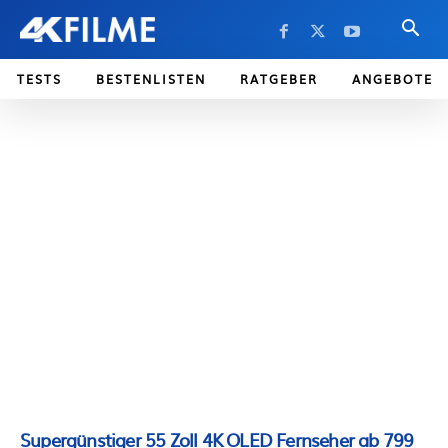
TESTS
BESTENLISTEN
RATGEBER
ANGEBOTE
Supergünstiger 55 Zoll 4K OLED Fernseher ab 799