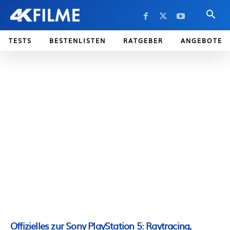
TESTS
BESTENLISTEN
RATGEBER
ANGEBOTE
Offizielles zur Sony PlayStation 5: Raytracing,