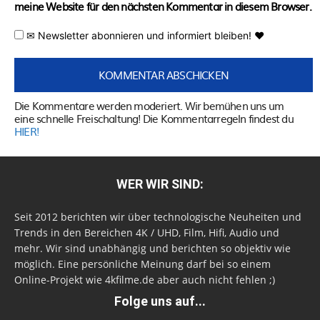
meine Website für den nächsten Kommentar in diesem Browser.
✉ Newsletter abonnieren und informiert bleiben! ♥
Die Kommentare werden moderiert. Wir bemühen uns um
eine schnelle Freischaltung! Die Kommentarregeln findest du
HIER!
WER WIR SIND:
Seit 2012 berichten wir über technologische Neuheiten und
Trends in den Bereichen 4K / UHD, Film, Hifi, Audio und
mehr. Wir sind unabhängig und berichten so objektiv wie
möglich. Eine persönliche Meinung darf bei so einem
Online-Projekt wie 4kfilme.de aber auch nicht fehlen ;)
Folge uns auf...