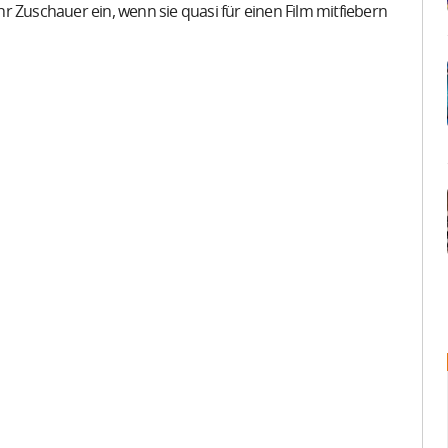
r Zuschauer ein, wenn sie quasi für einen Film mitfiebern