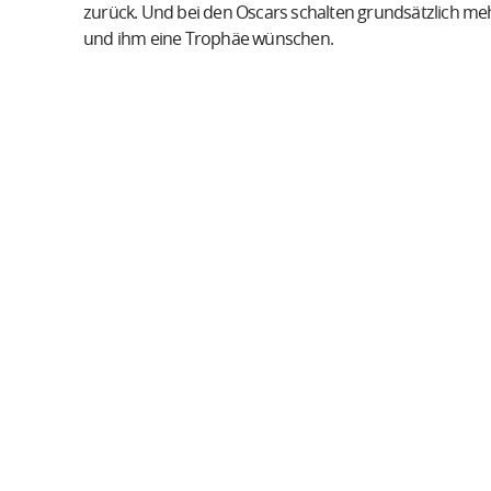
zurück. Und bei den Oscars schalten grundsätzlich meh
und ihm eine Trophäe wünschen.