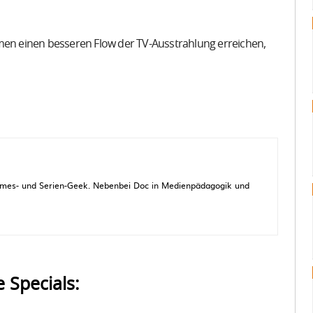
n einen besseren Flow der TV-Ausstrahlung erreichen,
 Games- und Serien-Geek. Nebenbei Doc in Medienpädagogik und
e Specials: