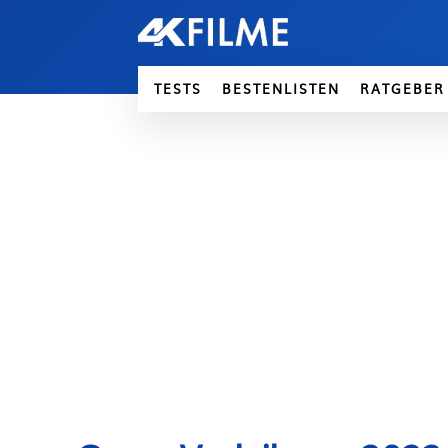
TESTS
BESTENLISTEN
RATGEBER