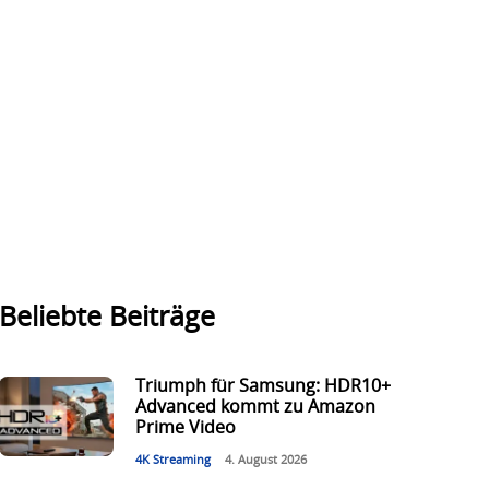
Beliebte Beiträge
Triumph für Samsung: HDR10+
Advanced kommt zu Amazon
Prime Video
4K Streaming
4. August 2026