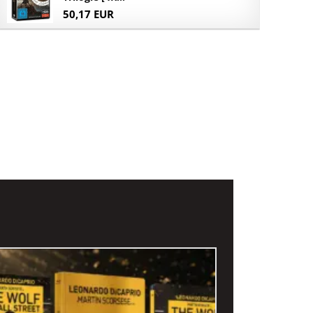
50,17 EUR