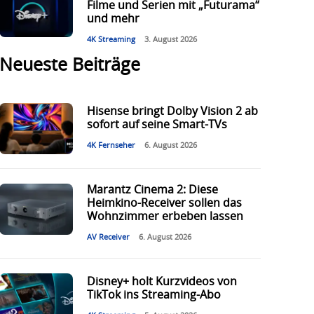
Filme und Serien mit „Futurama“
und mehr
4K Streaming
3. August 2026
Neueste Beiträge
Hisense bringt Dolby Vision 2 ab
sofort auf seine Smart-TVs
4K Fernseher
6. August 2026
Marantz Cinema 2: Diese
Heimkino-Receiver sollen das
Wohnzimmer erbeben lassen
AV Receiver
6. August 2026
Disney+ holt Kurzvideos von
TikTok ins Streaming-Abo