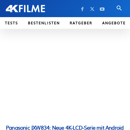
TESTS
BESTENLISTEN
RATGEBER
ANGEBOTE
Panasonic JXW834: Neue 4K-LCD-Serie mit Android