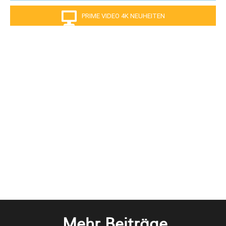
PRIME VIDEO 4K NEUHEITEN
Mehr Beiträge