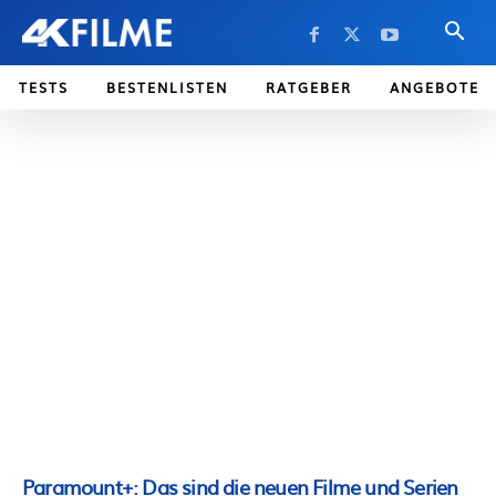
TESTS
BESTENLISTEN
RATGEBER
ANGEBOTE
Paramount+: Das sind die neuen Filme und Serien