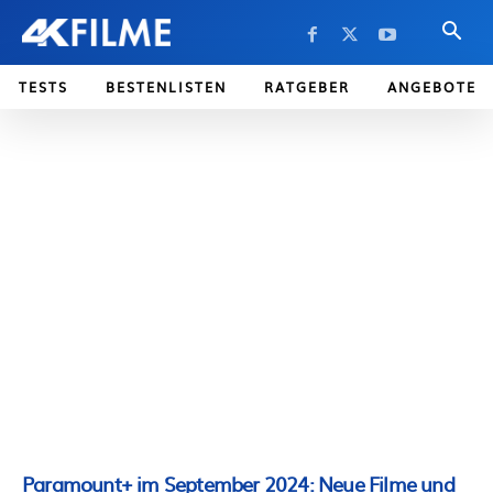
TESTS
BESTENLISTEN
RATGEBER
ANGEBOTE
Paramount+ im September 2024: Neue Filme und