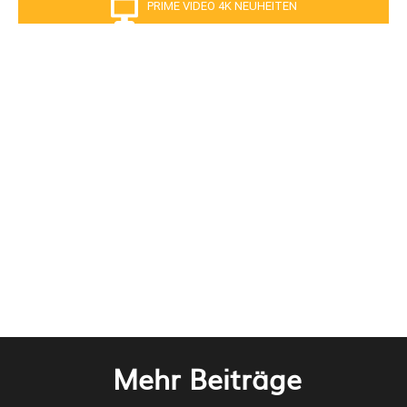
PRIME VIDEO 4K NEUHEITEN
Mehr Beiträge