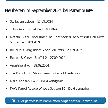
Neuheiten im September 2024 bei Paramount+
Stella. Ein Leben – 13.09.2024
Tulsa King: Staffel 2 – 15.09.2024
Nothin‘ But a Good Time: The Uncensored Story of ’80s Hair Metal
Staffel 1 – 18.09.2024
RuPauls’s Drag Race: Global All Stars – 20.09.2024
Rubble & Crew – Staffel 2 – 27.09.2024
Apartment 7a – 28.09.2024
The Patrick Star Show: Season 2 – Bald verfügbar
Dora: Season 1 & 2 – Bald verfügbar
PAW Patrol Rescue Wheels Season 10 – Bald verfügbar
Hier geht es zum kompletten Angebot von Paramount+