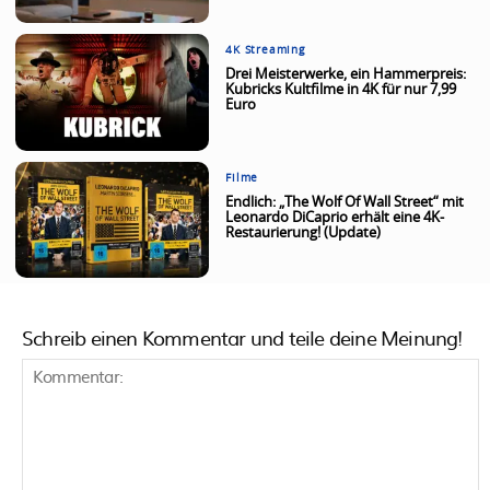
4K Streaming
Drei Meisterwerke, ein Hammerpreis:
Kubricks Kultfilme in 4K für nur 7,99
Euro
Filme
Endlich: „The Wolf Of Wall Street“ mit
Leonardo DiCaprio erhält eine 4K-
Restaurierung! (Update)
Schreib einen Kommentar und teile deine Meinung!