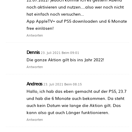
noch aktivieren und nutzen….also wer noch nicht
hat einfach noch versuchen…
App AppleTV+ auf PS5 downloaden und 6 Monate
free einlösen!
Antworten
Dennis
23. Juli 2021 Beim 09:01
Die ganze Aktion gilt bis ins Jahr 2022!
Antworten
Andreas
23. Juli 2021 Beim 08:15
Hallo, ich hab das eben gemacht auf der PS5, 23.7
und hab die 6 Monate auch bekommen. Da steht
auch kein Datum wie lange die Aktion gilt. Das
kann also gut auch Länger funktionieren.
Antworten