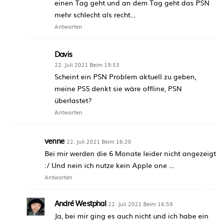
einen Tag geht und an dem Tag geht das PSN
mehr schlecht als recht…
Antworten
Davis
22. Juli 2021 Beim 19:53
Scheint ein PSN Problem aktuell zu geben,
meine PS5 denkt sie wäre offline, PSN
überlastet?
Antworten
venne
22. Juli 2021 Beim 16:20
Bei mir werden die 6 Monate leider nicht angezeigt
:/ Und nein ich nutze kein Apple one …
Antworten
André Westphal
22. Juli 2021 Beim 16:59
Ja, bei mir ging es auch nicht und ich habe ein