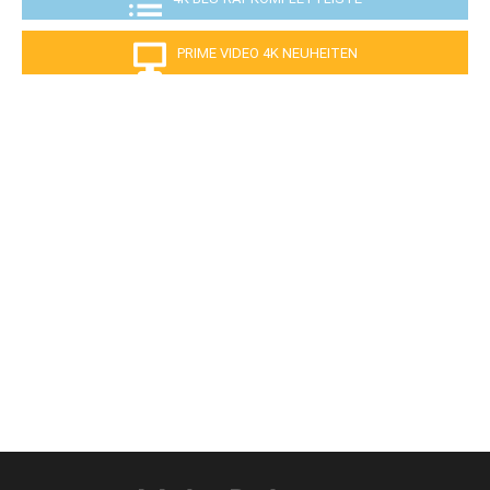
PRIME VIDEO 4K NEUHEITEN