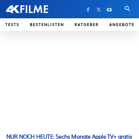
TESTS
BESTENLISTEN
RATGEBER
ANGEBOTE
NUR NOCH HEUTE: Sechs Monate Apple TV+ gratis