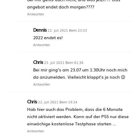
angebot endet doch morgen????
Antworten
Dennis
22. Juli 2021 Beim 23:33
2022 endet es!
Antworten
Chris
23. Juli 2021 Beim 01:36
Bei mir ging’s am 23.07 um 1:30Uhr noch mich
da anzumelden. Vielleicht klappt’s ja noch 😉
Antworten
Chris
22. Juli 2021 Beim 19:14
Hab hier auch das Problem, dass die 6 Monate
nicht aktiviert werden. Kann auf der PS5 nur diese
einwöchige kostenlose Testphase starten …
Antworten