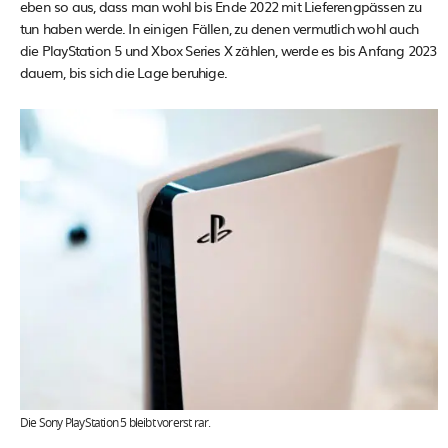
eben so aus, dass man wohl bis Ende 2022 mit Lieferengpässen zu
tun haben werde. In einigen Fällen, zu denen vermutlich wohl auch
die PlayStation 5 und Xbox Series X zählen, werde es bis Anfang 2023
dauern, bis sich die Lage beruhige.
Die Sony PlayStation 5 bleibt vorerst rar.