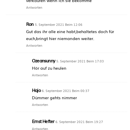
verkaufen wenn ich sie bekomme
Antworten
Ron
5. September 2021 Beim 12:06
Gut das ihr alle eine habt,behaltetes doch für
euch,bringt hier niemanden weiter.
Antworten
Ozeansunny
5. September 2021 Beim 17:03
Hör auf zu heulen
Antworten
Hajo
6. September 2021 Beim 00:37
Dümmer gehts nimmer
Antworten
Ernst Hefter
6. September 2021 Beim 19:27
Antworten