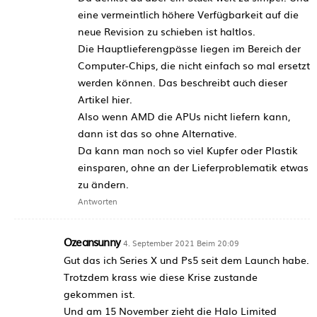
eine vermeintlich höhere Verfügbarkeit auf die
neue Revision zu schieben ist haltlos.
Die Hauptlieferengpässe liegen im Bereich der
Computer-Chips, die nicht einfach so mal ersetzt
werden können. Das beschreibt auch dieser
Artikel hier.
Also wenn AMD die APUs nicht liefern kann,
dann ist das so ohne Alternative.
Da kann man noch so viel Kupfer oder Plastik
einsparen, ohne an der Lieferproblematik etwas
zu ändern.
Antworten
Ozeansunny
4. September 2021 Beim 20:09
Gut das ich Series X und Ps5 seit dem Launch habe.
Trotzdem krass wie diese Krise zustande
gekommen ist.
Und am 15 November zieht die Halo Limited