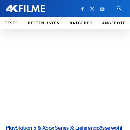
TESTS
BESTENLISTEN
RATGEBER
ANGEBOTE
PlayStation 5 & Xbox Series X: Lieferengpässe wohl