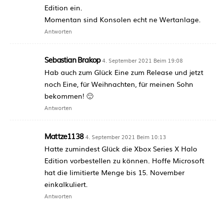
Edition ein.
Momentan sind Konsolen echt ne Wertanlage.
Antworten
Sebastian Brakop
4. September 2021 Beim 19:08
Hab auch zum Glück Eine zum Release und jetzt
noch Eine, für Weihnachten, für meinen Sohn
bekommen! 🙂
Antworten
Mattze1138
4. September 2021 Beim 10:13
Hatte zumindest Glück die Xbox Series X Halo
Edition vorbestellen zu können. Hoffe Microsoft
hat die limitierte Menge bis 15. November
einkalkuliert.
Antworten