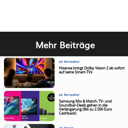
Mehr Beiträge
4K Fernseher
Hisense bringt Dolby Vision 2 ab sofort
auf seine Smart-TVs
4K Fernseher
Samsung Mix & Match: TV- und
Soundbar-Deals gehen in die
Verlängerung (Bis zu 2.500 Euro
Cashback)