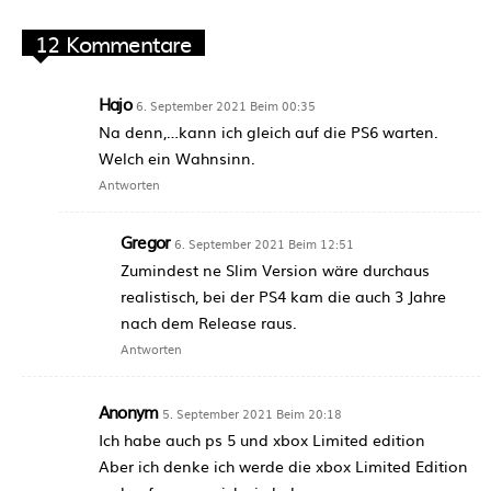
12 Kommentare
Hajo
6. September 2021 Beim 00:35
Na denn,…kann ich gleich auf die PS6 warten.
Welch ein Wahnsinn.
Antworten
Gregor
6. September 2021 Beim 12:51
Zumindest ne Slim Version wäre durchaus
realistisch, bei der PS4 kam die auch 3 Jahre
nach dem Release raus.
Antworten
Anonym
5. September 2021 Beim 20:18
Ich habe auch ps 5 und xbox Limited edition
Aber ich denke ich werde die xbox Limited Edition