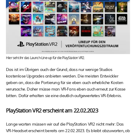
Hier seht ihr das Launch-Line-up für die PlayStation VR2.
Das ist im Übrigen auch der Grund, dass nur wenige Studios
kostenlose Upgrades anbieten werden. Die meisten Entwickler
geben an, dass die Portierung für sie eben auch erhebliche Kosten
verursache. Daher müsse man VR-Fans eben auch erneut zur Kasse
bitten. Dafür erhalten sie eine deutlich aufgewertetes VR-Erlebnis.
PlayStation VR2 erscheint am 22.02.2023
Lange warten müssen wir auf die PlayStation VR2 nicht mehr: Das
VR-Headset erscheint bereits am 22.02.2023. Es bleibt abzuwarten, ob