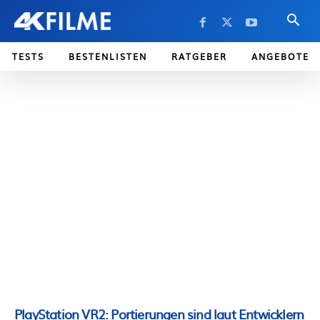
TESTS
BESTENLISTEN
RATGEBER
ANGEBOTE
PlayStation VR2: Portierungen sind laut Entwicklern