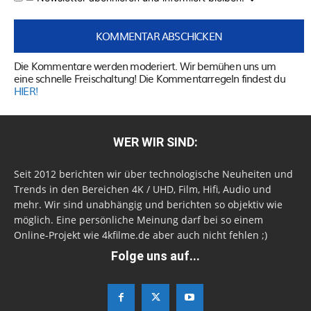
Die Kommentare werden moderiert. Wir bemühen uns um
eine schnelle Freischaltung! Die Kommentarregeln findest du
HIER!
WER WIR SIND:
Seit 2012 berichten wir über technologische Neuheiten und
Trends in den Bereichen 4K / UHD, Film, Hifi, Audio und
mehr. Wir sind unabhängig und berichten so objektiv wie
möglich. Eine persönliche Meinung darf bei so einem
Online-Projekt wie 4kfilme.de aber auch nicht fehlen ;)
Folge uns auf...