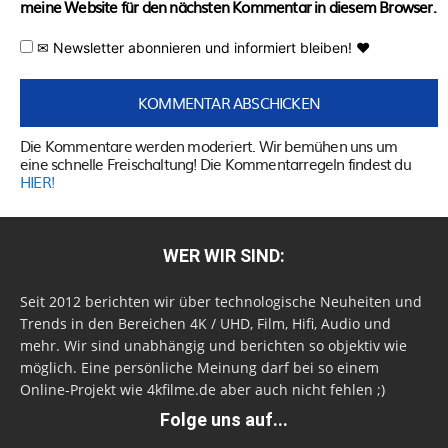
meine Website für den nächsten Kommentar in diesem Browser.
✉ Newsletter abonnieren und informiert bleiben! ♥
Die Kommentare werden moderiert. Wir bemühen uns um
eine schnelle Freischaltung! Die Kommentarregeln findest du
HIER!
WER WIR SIND:
Seit 2012 berichten wir über technologische Neuheiten und
Trends in den Bereichen 4K / UHD, Film, Hifi, Audio und
mehr. Wir sind unabhängig und berichten so objektiv wie
möglich. Eine persönliche Meinung darf bei so einem
Online-Projekt wie 4kfilme.de aber auch nicht fehlen ;)
Folge uns auf...