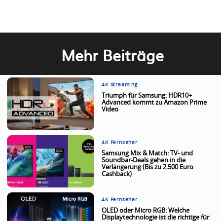
Mehr Beiträge
4K Streaming
Triumph für Samsung: HDR10+
Advanced kommt zu Amazon Prime
Video
4K Fernseher
Samsung Mix & Match: TV- und
Soundbar-Deals gehen in die
Verlängerung (Bis zu 2.500 Euro
Cashback)
4K Fernseher
OLED oder Micro RGB: Welche
Displaytechnologie ist die richtige für