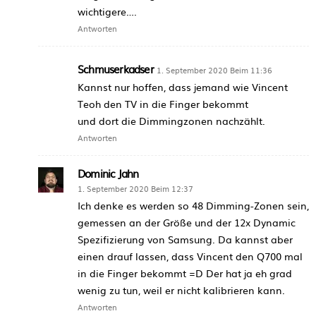
wichtigere….
Antworten
Schmuserkadser
1. September 2020 Beim 11:36
Kannst nur hoffen, dass jemand wie Vincent
Teoh den TV in die Finger bekommt
und dort die Dimmingzonen nachzählt.
Antworten
Dominic Jahn
1. September 2020 Beim 12:37
Ich denke es werden so 48 Dimming-Zonen sein,
gemessen an der Größe und der 12x Dynamic
Spezifizierung von Samsung. Da kannst aber
einen drauf lassen, dass Vincent den Q700 mal
in die Finger bekommt =D Der hat ja eh grad
wenig zu tun, weil er nicht kalibrieren kann.
Antworten