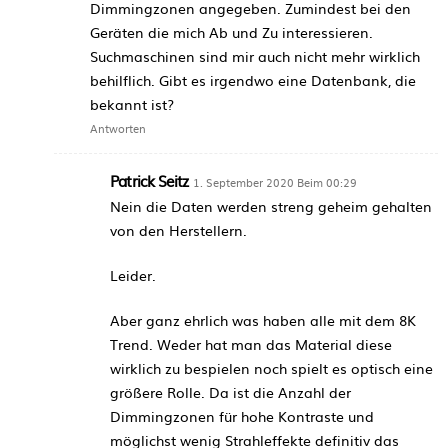
Dimmingzonen angegeben. Zumindest bei den
Geräten die mich Ab und Zu interessieren.
Suchmaschinen sind mir auch nicht mehr wirklich
behilflich. Gibt es irgendwo eine Datenbank, die
bekannt ist?
Antworten
Patrick Seitz
1. September 2020 Beim 00:29
Nein die Daten werden streng geheim gehalten
von den Herstellern.
Leider.
Aber ganz ehrlich was haben alle mit dem 8K
Trend. Weder hat man das Material diese
wirklich zu bespielen noch spielt es optisch eine
größere Rolle. Da ist die Anzahl der
Dimmingzonen für hohe Kontraste und
möglichst wenig Strahleffekte definitiv das