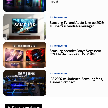
mich?
4K Fernseher
Samsung TV- und Audio-Line-up 2026:
10 überraschende Neuerungen
4K Fernseher
Samsung beendet Sonys Siegesserie:
S99H ist der beste OLED-TV 2026
4K Fernseher
IFA 2026 im Umbruch: Samsung fehlt,
Xiaomi rückt nach
8 Kommentare