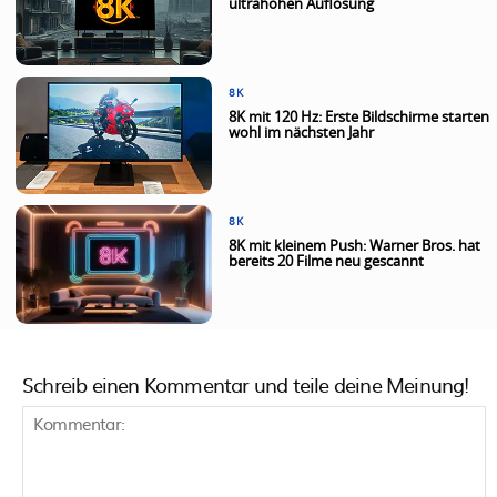
ultrahohen Auflösung
8K
8K mit 120 Hz: Erste Bildschirme starten
wohl im nächsten Jahr
8K
8K mit kleinem Push: Warner Bros. hat
bereits 20 Filme neu gescannt
Schreib einen Kommentar und teile deine Meinung!