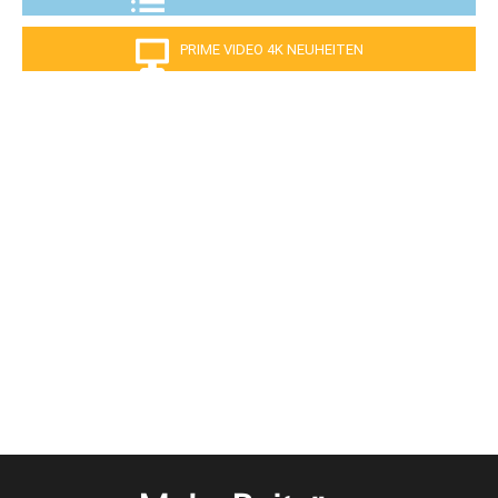
PRIME VIDEO 4K NEUHEITEN