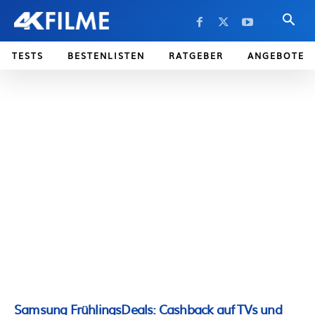
TESTS
BESTENLISTEN
RATGEBER
ANGEBOTE
Samsung FrühlingsDeals: Cashback auf TVs und