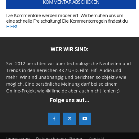
Die Kommentare werden moderiert. Wir bemühen uns um
eine schnelle Freischaltung! Die Kommentarregeln findest du
HIER!
WER WIR SIND:
Seit 2012 berichten wir über technologische Neuheiten und
Trends in den Bereichen 4K / UHD, Film, Hifi, Audio und
mehr. Wir sind unabhängig und berichten so objektiv wie
möglich. Eine persönliche Meinung darf bei so einem
Online-Projekt wie 4kfilme.de aber auch nicht fehlen ;)
Folge uns auf...
Impressum
Datenschutzerklärung
Kontakt