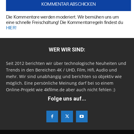
Die Kommentare werden moderiert. Wir bemühen uns um
eine schnelle Freischaltung! Die Kommentarregeln findest du
HIER!
WER WIR SIND:
Seit 2012 berichten wir über technologische Neuheiten und
Trends in den Bereichen 4K / UHD, Film, Hifi, Audio und
mehr. Wir sind unabhängig und berichten so objektiv wie
möglich. Eine persönliche Meinung darf bei so einem
Online-Projekt wie 4kfilme.de aber auch nicht fehlen ;)
Folge uns auf...