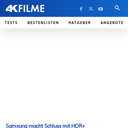
TESTS
BESTENLISTEN
RATGEBER
ANGEBOTE
Samsung macht Schluss mit HDR+