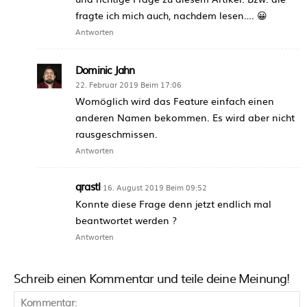
fragte ich mich auch, nachdem lesen…. 😀
Antworten
Dominic Jahn
22. Februar 2019 Beim 17:06
Womöglich wird das Feature einfach einen
anderen Namen bekommen. Es wird aber nicht
rausgeschmissen.
Antworten
qrastl
16. August 2019 Beim 09:52
Konnte diese Frage denn jetzt endlich mal
beantwortet werden ?
Antworten
Schreib einen Kommentar und teile deine Meinung!