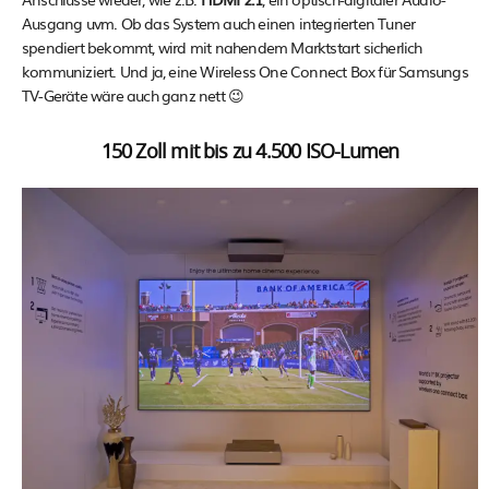
Ausgang uvm. Ob das System auch einen integrierten Tuner
spendiert bekommt, wird mit nahendem Marktstart sicherlich
kommuniziert. Und ja, eine Wireless One Connect Box für Samsungs
TV-Geräte wäre auch ganz nett 😉
150 Zoll mit bis zu 4.500 ISO-Lumen