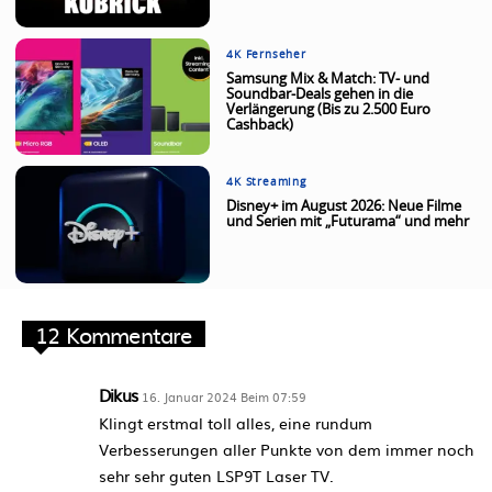
4K Fernseher
Samsung Mix & Match: TV- und
Soundbar-Deals gehen in die
Verlängerung (Bis zu 2.500 Euro
Cashback)
4K Streaming
Disney+ im August 2026: Neue Filme
und Serien mit „Futurama“ und mehr
12 Kommentare
Dikus
16. Januar 2024 Beim 07:59
Klingt erstmal toll alles, eine rundum
Verbesserungen aller Punkte von dem immer noch
sehr sehr guten LSP9T Laser TV.