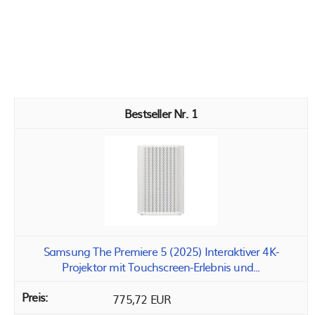
1
Samsung The Premiere 5 (2025) Interaktiver 4K-
Projektor mit Touchscreen-Erlebnis und...
775,72 EUR