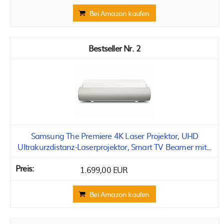
Bei Amazon kaufen
2
Samsung The Premiere 4K Laser Projektor, UHD
Ultrakurzdistanz-Laserprojektor, Smart TV Beamer mit...
1.699,00 EUR
Bei Amazon kaufen