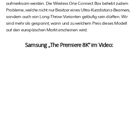
aufmerksam werden. Die Wireless One Connect Box behebt zudem
Probleme, welche nicht nur Besitzer eines Ultra-Kurzdistanz-Beamers,
sondern auch von Long-Throw-Varianten geläufig sein dürften. Wir
sind mehr als gespannt, wann und zu welchem Preis dieses Modell
auf den europäischen Markt erscheinen wird.
Samsung „The Premiere 8K“ im Video: