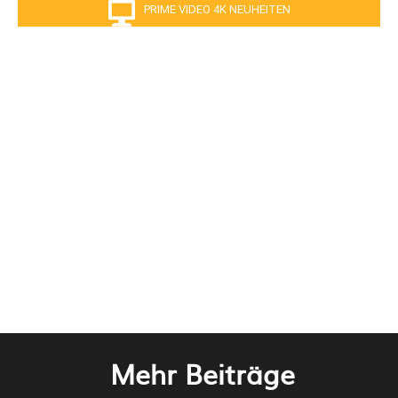
PRIME VIDEO 4K NEUHEITEN
Mehr Beiträge