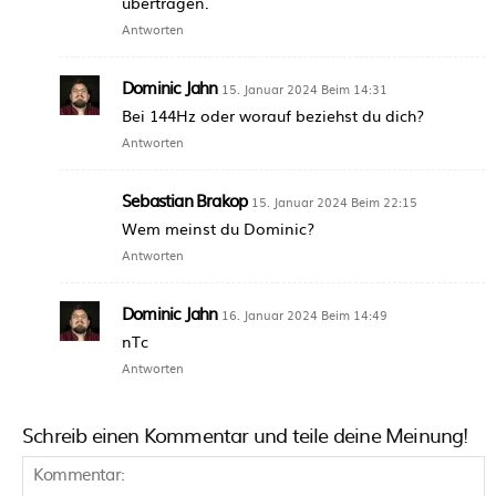
übertragen.
Antworten
Dominic Jahn
15. Januar 2024 Beim 14:31
Bei 144Hz oder worauf beziehst du dich?
Antworten
Sebastian Brakop
15. Januar 2024 Beim 22:15
Wem meinst du Dominic?
Antworten
Dominic Jahn
16. Januar 2024 Beim 14:49
nTc
Antworten
Schreib einen Kommentar und teile deine Meinung!