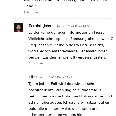
Signal?
Antworten
Dominic Jahn
16. Januar 2024 Beim 14:50
Leider keine genauen Informationen hierzu.
Vielleicht schnappt sich Samsung ähnlich wie LG
Frequenzen außerhalb des WLAN-Bereichs,
wofür jedoch entsprechende Genehmigungen
bei den Ländern eingeholt werden müssten.
Antworten
Uli
16. Januar 2024 Beim 17:46
Tja in jedem Fall wird das wieder sehr
hochfrequente Strahlung sein, andersfalls
bekommen sie die Daten nicht störunsgfrei und
schnell übertragen. Ich sag ja wir sitzen daheim
bald alle in einem Mikrowellenofen und
schmoren langsam vor uns hin.