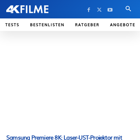
TESTS
BESTENLISTEN
RATGEBER
ANGEBOTE
Samsung Premiere 8K: Laser-UST-Projektor mit