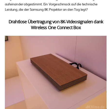
aufeinander abgestimmt. Ein Vorgeschmack auf die technische
Leistung, die der Samsung 8K Projektor an den Tag legt?
Drahtlose Übertragung von 8K-Videosignalen dank
Wireless One Connect Box