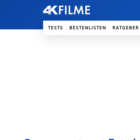
TESTS
BESTENLISTEN
RATGEBER