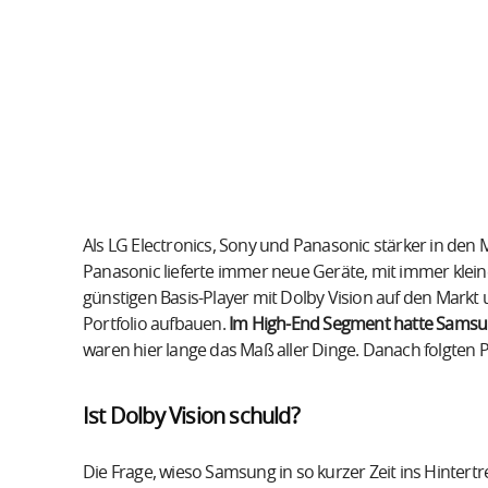
Als LG Electronics, Sony und Panasonic stärker in den
Panasonic lieferte immer neue Geräte, mit immer klei
günstigen Basis-Player mit Dolby Vision auf den Markt 
Portfolio aufbauen.
Im High-End Segment hatte Samsun
waren hier lange das Maß aller Dinge. Danach folgte
Ist Dolby Vision schuld?
Die Frage, wieso Samsung in so kurzer Zeit ins Hintertr