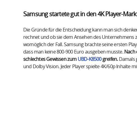
Samsung startete gut in den 4K Player-Mark
Die Gründe für die Entscheidung kann man sich denken
rechnet und ob sie dem Ansehen des Unternehmens zut
womöglich der Fall. Samsung brachte seine ersten Play
dass man keine 800-900 Euro ausgeben musste.
Nach 
schlechtes Gewissen zum
UBD-K8500
greifen.
Damals g
und Dolby Vision. Jeder Player spielte 4K/60p Inhalte 