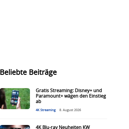
Beliebte Beiträge
Gratis Streaming: Disney+ und
Paramount+ wägen den Einstieg
ab
4K Streaming
8. August 2026
4K Blu-ray Neuheiten KW