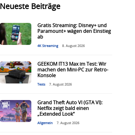
Neueste Beiträge
Gratis Streaming: Disney+ und
Paramount+ wägen den Einstieg
ab
4K Streaming
8. August 2026
GEEKOM IT13 Max im Test: Wir
machen den Mini-PC zur Retro-
Konsole
Tests
7. August 2026
Grand Theft Auto VI (GTA VI):
Netflix zeigt bald einen
„Extended Look“
Allgemein
7. August 2026