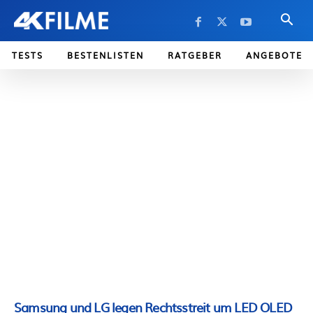
TESTS
BESTENLISTEN
RATGEBER
ANGEBOTE
Samsung und LG legen Rechtsstreit um LED OLED