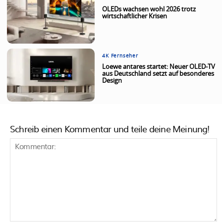
OLEDs wachsen wohl 2026 trotz
wirtschaftlicher Krisen
4K Fernseher
Loewe antares startet: Neuer OLED-TV
aus Deutschland setzt auf besonderes
Design
Schreib einen Kommentar und teile deine Meinung!