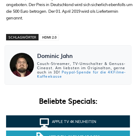
angeboten. Der Preis in Deutschland wird sich sicherlich ebenfalls um
die 500 Euro betragen. Der 01. April 2019 wird als Liefertermin
genannt.
SCHLAGWÖRTER
HDMI 2.0
Dominic Jahn
Couch-Streamer, TV-Umschalter & Genuss-
Cineast. Am liebsten im Originalton, gerne
auch in 3D!
Paypal-Spende für die 4KFilme-
Kaffeekasse
Beliebte Specials:
APPLE TV 4K NEUHEITEN