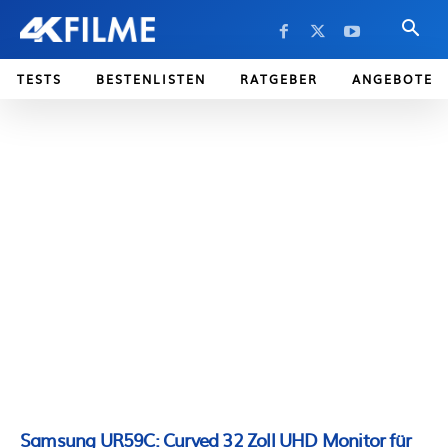
TESTS
BESTENLISTEN
RATGEBER
ANGEBOTE
Samsung UR59C: Curved 32 Zoll UHD Monitor für