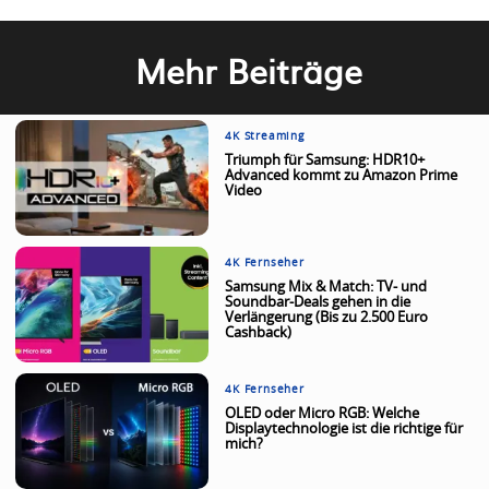
Mehr Beiträge
4K Streaming
Triumph für Samsung: HDR10+
Advanced kommt zu Amazon Prime
Video
4K Fernseher
Samsung Mix & Match: TV- und
Soundbar-Deals gehen in die
Verlängerung (Bis zu 2.500 Euro
Cashback)
4K Fernseher
OLED oder Micro RGB: Welche
Displaytechnologie ist die richtige für
mich?