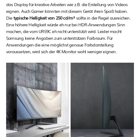
das Display für kreative Arbeiten wie z.B. die Erstellung von Videos
eignen. Auch Gamer könnten mit diesem Gerät ihren Spaß haben.
Die
typische Helligkeit von 250 cd/m²
sollte in der Regel ausreichen.
Eine höhere Helligkeit würde eh nur bei HDR-Anwendungen Sinn
machen, die vom UR59C eh nicht unterstützt wird. Leider macht
Samsung keine Angaben zum unterstützen Farbraum. Für
Anwendungen die eine möglichst genaue Farbdarstellung
voraussetzen, wird sich der 4K Monitor wohl weniger eignen.