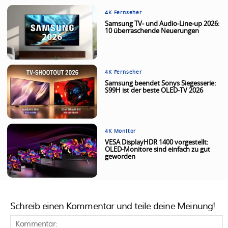
4K Fernseher
Samsung TV- und Audio-Line-up 2026:
10 überraschende Neuerungen
4K Fernseher
Samsung beendet Sonys Siegesserie:
S99H ist der beste OLED-TV 2026
4K Monitor
VESA DisplayHDR 1400 vorgestellt:
OLED-Monitore sind einfach zu gut
geworden
Schreib einen Kommentar und teile deine Meinung!