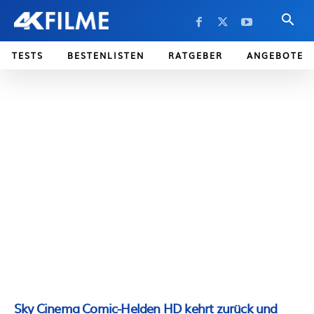
TESTS
BESTENLISTEN
RATGEBER
ANGEBOTE
Sky Cinema Comic-Helden HD kehrt zurück und