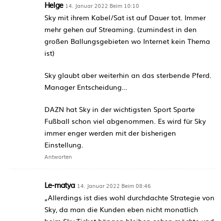
Helge
14. Januar 2022 Beim 10:10
Sky mit ihrem Kabel/Sat ist auf Dauer tot. Immer
mehr gehen auf Streaming. (zumindest in den
großen Ballungsgebieten wo Internet kein Thema
ist)
Sky glaubt aber weiterhin an das sterbende Pferd.
Manager Entscheidung…
DAZN hat Sky in der wichtigsten Sport Sparte
Fußball schon viel abgenommen. Es wird für Sky
immer enger werden mit der bisherigen
Einstellung.
Antworten
Le-matya
14. Januar 2022 Beim 08:46
„Allerdings ist dies wohl durchdachte Strategie von
Sky, da man die Kunden eben nicht monatlich