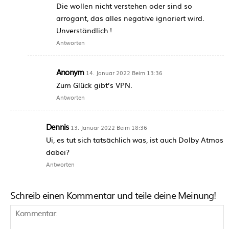
Die wollen nicht verstehen oder sind so
arrogant, das alles negative ignoriert wird.
Unverständlich !
Antworten
Anonym
14. Januar 2022 Beim 13:36
Zum Glück gibt’s VPN.
Antworten
Dennis
13. Januar 2022 Beim 18:36
Ui, es tut sich tatsächlich was, ist auch Dolby Atmos
dabei?
Antworten
Schreib einen Kommentar und teile deine Meinung!