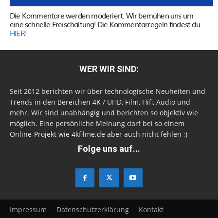
Die Kommentare werden moderiert. Wir bemühen uns um
eine schnelle Freischaltung! Die Kommentarregeln findest du
HIER!
WER WIR SIND:
Seit 2012 berichten wir über technologische Neuheiten und
Trends in den Bereichen 4K / UHD, Film, Hifi, Audio und
mehr. Wir sind unabhängig und berichten so objektiv wie
möglich. Eine persönliche Meinung darf bei so einem
Online-Projekt wie 4kfilme.de aber auch nicht fehlen ;)
Folge uns auf...
Impressum
Datenschutzerklärung
Kontakt