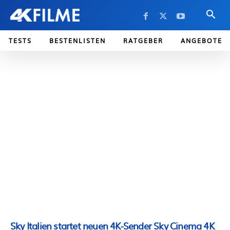
TESTS
BESTENLISTEN
RATGEBER
ANGEBOTE
Sky Italien startet neuen 4K-Sender Sky Cinema 4K