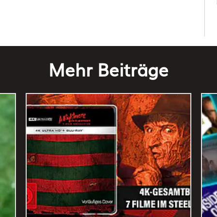
Mehr Beiträge