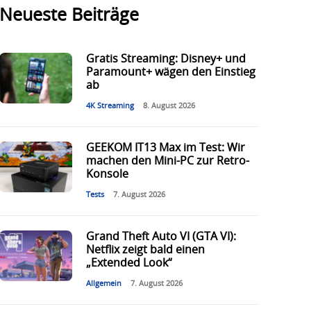
Neueste Beiträge
Gratis Streaming: Disney+ und
Paramount+ wägen den Einstieg
ab
4K Streaming
8. August 2026
GEEKOM IT13 Max im Test: Wir
machen den Mini-PC zur Retro-
Konsole
Tests
7. August 2026
Grand Theft Auto VI (GTA VI):
Netflix zeigt bald einen
„Extended Look“
Allgemein
7. August 2026