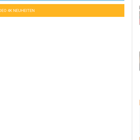
IDEO 4K NEUHEITEN