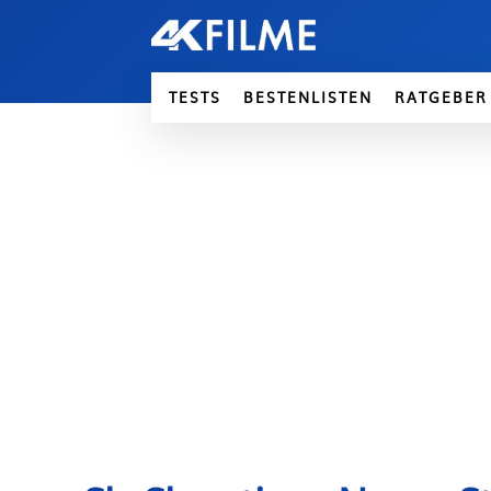
TESTS
BESTENLISTEN
RATGEBER