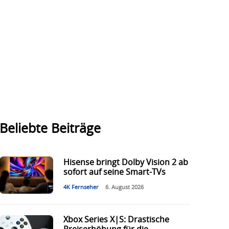
Beliebte Beiträge
Hisense bringt Dolby Vision 2 ab
sofort auf seine Smart-TVs
4K Fernseher
6. August 2026
Xbox Series X|S: Drastische