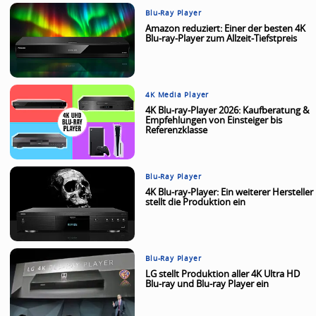
Blu-Ray Player
Amazon reduziert: Einer der besten 4K
Blu-ray-Player zum Allzeit-Tiefstpreis
4K Media Player
4K Blu-ray-Player 2026: Kaufberatung &
Empfehlungen von Einsteiger bis
Referenzklasse
Blu-Ray Player
4K Blu-ray-Player: Ein weiterer Hersteller
stellt die Produktion ein
Blu-Ray Player
LG stellt Produktion aller 4K Ultra HD
Blu-ray und Blu-ray Player ein