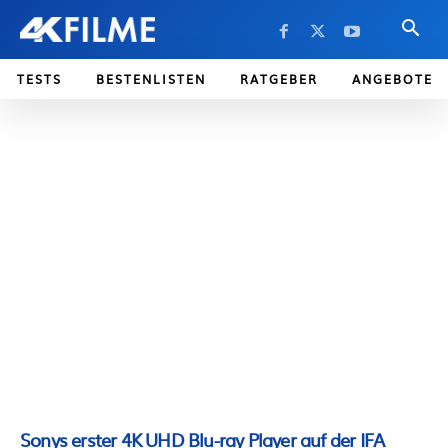
TESTS
BESTENLISTEN
RATGEBER
ANGEBOTE
Sonys erster 4K UHD Blu-ray Player auf der IFA