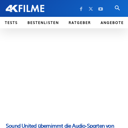
TESTS
BESTENLISTEN
RATGEBER
ANGEBOTE
Sound United übernimmt die Audio-Sparten von