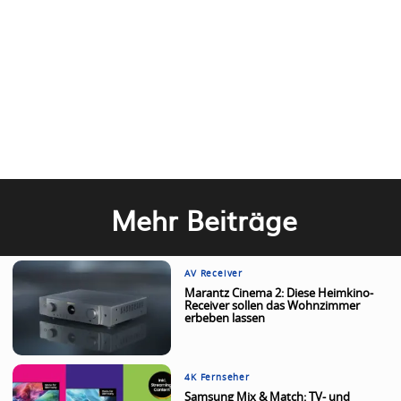
Mehr Beiträge
AV Receiver
Marantz Cinema 2: Diese Heimkino-
Receiver sollen das Wohnzimmer
erbeben lassen
4K Fernseher
Samsung Mix & Match: TV- und