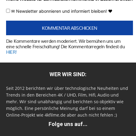
✉ Newsletter abonnieren und informiert bleiben! ♥
Die Kommentare werden moderiert. Wir bemühen uns um
eine schnelle Freischaltung! Die Kommentarregeln findest du
HIER!
WER WIR SIND:
Seit 2012 berichten wir über technologische Neuheiten und
Trends in den Bereichen 4K / UHD, Film, Hifi, Audio und
mehr. Wir sind unabhängig und berichten so objektiv wie
möglich. Eine persönliche Meinung darf bei so einem
Online-Projekt wie 4kfilme.de aber auch nicht fehlen ;)
Folge uns auf...