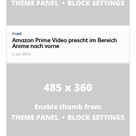
FILME
Amazon Prime Video prescht im Bereich
Anime nach vorne
1. Juli 2019