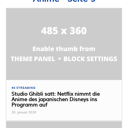
4K STREAMING
Studio Ghibli satt: Netflix nimmt die
Anime des japanischen Disneys ins
Programm auf
20. Januar 2020