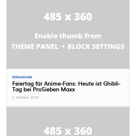
FERNSEHEN
Feiertag für Anime-Fans: Heute ist Ghibli-
Tag bei ProSieben Maxx
3. Oktober 2019