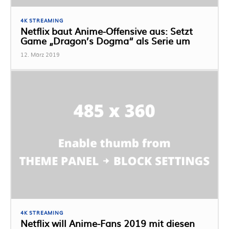
4K STREAMING
Netflix baut Anime-Offensive aus: Setzt
Game „Dragon’s Dogma“ als Serie um
12. März 2019
4K STREAMING
Netflix will Anime-Fans 2019 mit diesen