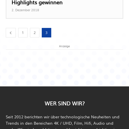
Highlights gewinnen
2. Dezember 2018
1
2
3
Anzeige
WER SIND WIR?
Seit 2012 berichten wir über technologische Neuheiten und
Trends in den Bereichen 4K / UHD, Film, Hifi, Audio und