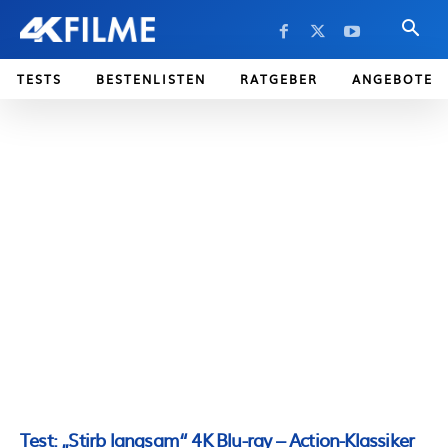
TESTS
BESTENLISTEN
RATGEBER
ANGEBOTE
Test: „Stirb langsam“ 4K Blu-ray – Action-Klassiker