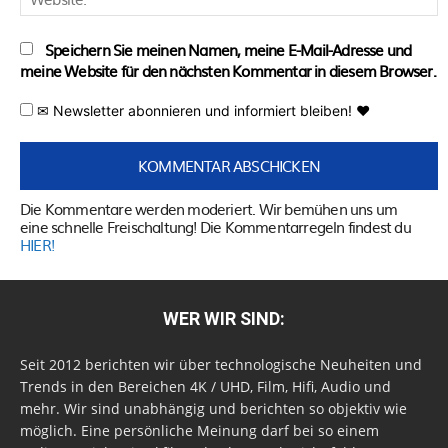
Speichern Sie meinen Namen, meine E-Mail-Adresse und
meine Website für den nächsten Kommentar in diesem Browser.
✉ Newsletter abonnieren und informiert bleiben! ♥
Die Kommentare werden moderiert. Wir bemühen uns um
eine schnelle Freischaltung! Die Kommentarregeln findest du
HIER!
WER WIR SIND:
Seit 2012 berichten wir über technologische Neuheiten und
Trends in den Bereichen 4K / UHD, Film, Hifi, Audio und
mehr. Wir sind unabhängig und berichten so objektiv wie
möglich. Eine persönliche Meinung darf bei so einem