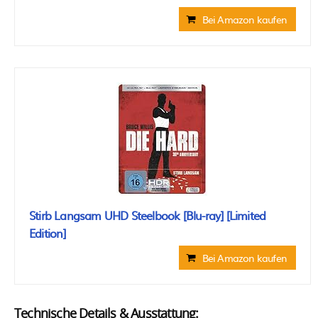
Bei Amazon kaufen
Stirb Langsam UHD Steelbook [Blu-ray] [Limited
Edition]
Bei Amazon kaufen
Technische Details & Ausstattung: