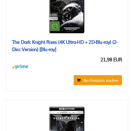
The Dark Knight Rises (4K Ultra-HD + 2D-Blu-ray) (2-
Disc Version) [Blu-ray]
21,98 EUR
Bei Amazon kaufen