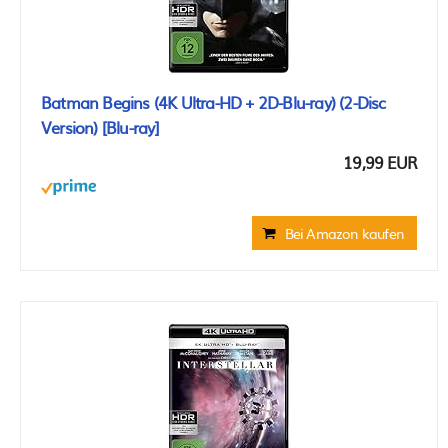
Batman Begins (4K Ultra-HD + 2D-Blu-ray) (2-Disc
Version) [Blu-ray]
19,99 EUR
Bei Amazon kaufen