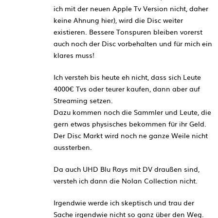
ich mit der neuen Apple Tv Version nicht, daher
keine Ahnung hier), wird die Disc weiter
existieren. Bessere Tonspuren bleiben vorerst
auch noch der Disc vorbehalten und für mich ein
klares muss!
Ich versteh bis heute eh nicht, dass sich Leute
4000€ Tvs oder teurer kaufen, dann aber auf
Streaming setzen.
Dazu kommen noch die Sammler und Leute, die
gern etwas physisches bekommen für ihr Geld.
Der Disc Markt wird noch ne ganze Weile nicht
aussterben.
Da auch UHD Blu Rays mit DV draußen sind,
versteh ich dann die Nolan Collection nicht.
Irgendwie werde ich skeptisch und trau der
Sache irgendwie nicht so ganz über den Weg.