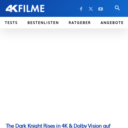
TESTS
BESTENLISTEN
RATGEBER
ANGEBOTE
The Dark Knight Rises in 4K & Dolby Vision auf