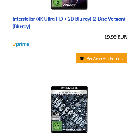
Interstellar (4K Ultra-HD + 2D-Blu-ray) (2-Disc Version)
[Blu-ray]
19,99 EUR
Bei Amazon kaufen