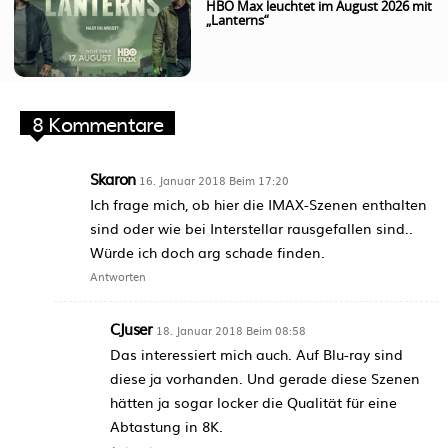
HBO Max leuchtet im August 2026 mit
„Lanterns“
8 Kommentare
Skaron
16. Januar 2018 Beim 17:20
Ich frage mich, ob hier die IMAX-Szenen enthalten
sind oder wie bei Interstellar rausgefallen sind..
Würde ich doch arg schade finden.
Antworten
CJuser
18. Januar 2018 Beim 08:58
Das interessiert mich auch. Auf Blu-ray sind
diese ja vorhanden. Und gerade diese Szenen
hätten ja sogar locker die Qualität für eine
Abtastung in 8K.