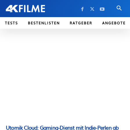
TESTS
BESTENLISTEN
RATGEBER
ANGEBOTE
Utomik Cloud: Gaming-Dienst mit Indie-Perlen ab