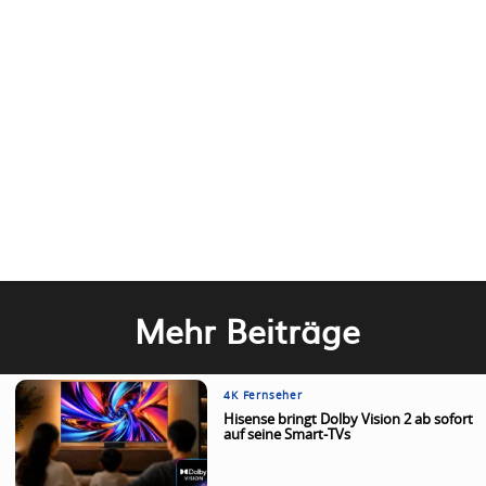
Mehr Beiträge
4K Fernseher
Hisense bringt Dolby Vision 2 ab sofort
auf seine Smart-TVs