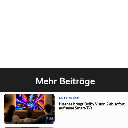
Mehr Beiträge
4K Fernseher
Hisense bringt Dolby Vision 2 ab sofort
auf seine Smart-TVs