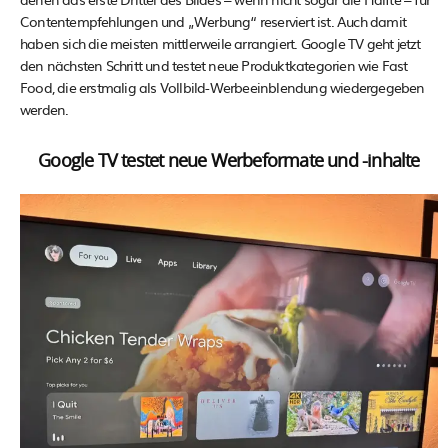
Contentempfehlungen und „Werbung“ reserviert ist. Auch damit
haben sich die meisten mittlerweile arrangiert. Google TV geht jetzt
den nächsten Schritt und testet neue Produktkategorien wie Fast
Food, die erstmalig als Vollbild-Werbeeinblendung wiedergegeben
werden.
Google TV testet neue Werbeformate und -inhalte