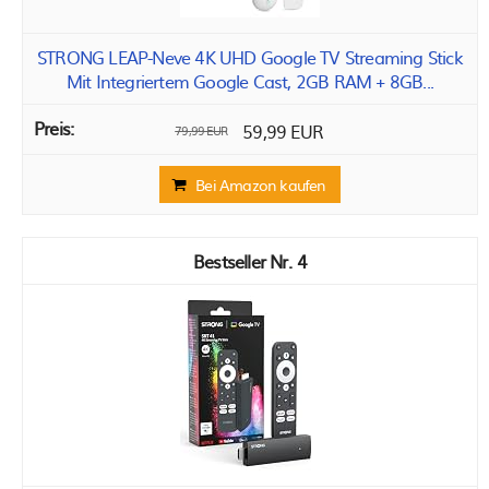
STRONG LEAP-Neve 4K UHD Google TV Streaming Stick
Mit Integriertem Google Cast, 2GB RAM + 8GB...
59,99 EUR
79,99 EUR
Bei Amazon kaufen
4