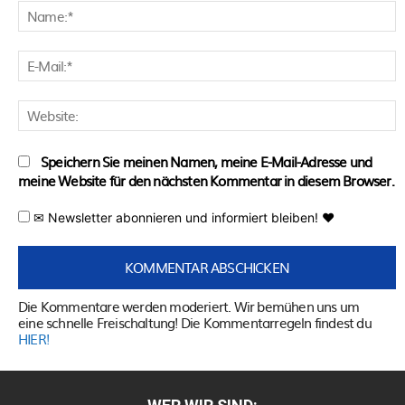
N
E
M
W
Speichern Sie meinen Namen, meine E-Mail-Adresse und
meine Website für den nächsten Kommentar in diesem Browser.
✉ Newsletter abonnieren und informiert bleiben! ♥
Die Kommentare werden moderiert. Wir bemühen uns um
eine schnelle Freischaltung! Die Kommentarregeln findest du
HIER!