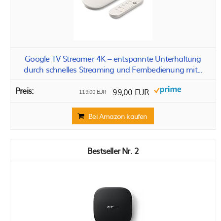
Google TV Streamer 4K – entspannte Unterhaltung
durch schnelles Streaming und Fernbedienung mit...
99,00 EUR
119,00 EUR
Bei Amazon kaufen
2