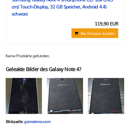
cm) Touch-Display, 32 GB Speicher, Android 4.4)
schwarz
119,90 EUR
Bei Amazon kaufen
Keine Produkte gefunden.
Geleakte Bilder des Galaxy Note 4?
Bildquelle:
gsmarena.com