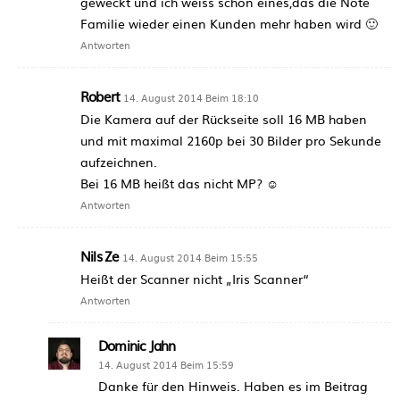
geweckt und ich weiss schon eines,das die Note
Familie wieder einen Kunden mehr haben wird 🙂
Antworten
Robert
14. August 2014 Beim 18:10
Die Kamera auf der Rückseite soll 16 MB haben
und mit maximal 2160p bei 30 Bilder pro Sekunde
aufzeichnen.
Bei 16 MB heißt das nicht MP? ☺
Antworten
Nils Ze
14. August 2014 Beim 15:55
Heißt der Scanner nicht „Iris Scanner“
Antworten
Dominic Jahn
14. August 2014 Beim 15:59
Danke für den Hinweis. Haben es im Beitrag