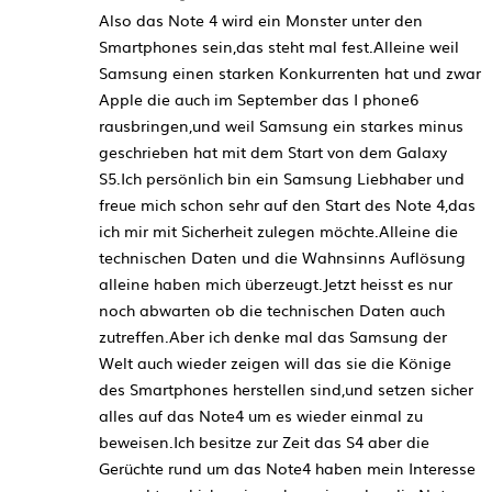
Also das Note 4 wird ein Monster unter den
Smartphones sein,das steht mal fest.Alleine weil
Samsung einen starken Konkurrenten hat und zwar
Apple die auch im September das I phone6
rausbringen,und weil Samsung ein starkes minus
geschrieben hat mit dem Start von dem Galaxy
S5.Ich persönlich bin ein Samsung Liebhaber und
freue mich schon sehr auf den Start des Note 4,das
ich mir mit Sicherheit zulegen möchte.Alleine die
technischen Daten und die Wahnsinns Auflösung
alleine haben mich überzeugt.Jetzt heisst es nur
noch abwarten ob die technischen Daten auch
zutreffen.Aber ich denke mal das Samsung der
Welt auch wieder zeigen will das sie die Könige
des Smartphones herstellen sind,und setzen sicher
alles auf das Note4 um es wieder einmal zu
beweisen.Ich besitze zur Zeit das S4 aber die
Gerüchte rund um das Note4 haben mein Interesse