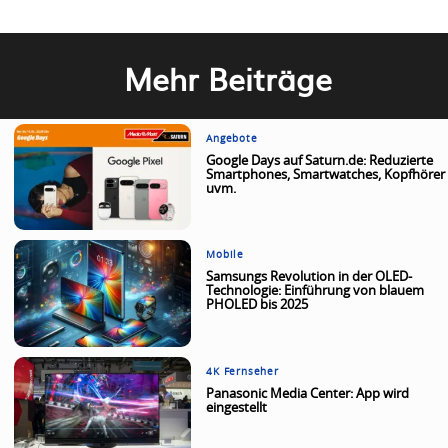
Mehr Beiträge
Angebote
Google Days auf Saturn.de: Reduzierte
Smartphones, Smartwatches, Kopfhörer
uvm.
Mobile
Samsungs Revolution in der OLED-
Technologie: Einführung von blauem
PHOLED bis 2025
4K Fernseher
Panasonic Media Center: App wird
eingestellt