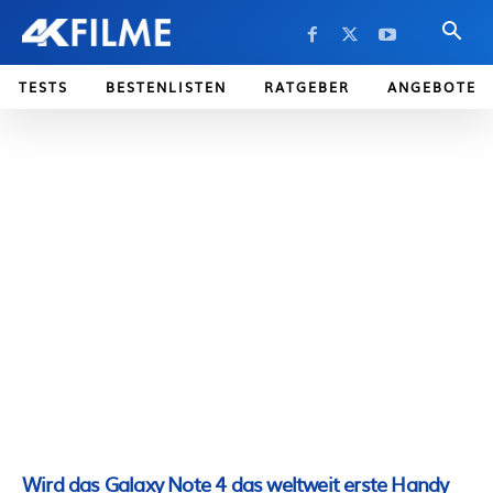
TESTS
BESTENLISTEN
RATGEBER
ANGEBOTE
Wird das Galaxy Note 4 das weltweit erste Handy