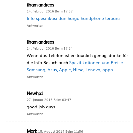
ilham andreas
14. Februar 2016 Beim 17:57
Info spesifikasi dan harga handphone terbaru
Antworten
ilham andreas
14. Februar 2016 Beim 17:54
Wenn das Telefon ist erstaunlich genug, danke für
die Info Besuch auch
Spezifikationen und Preise
Samsung, Asus, Apple, Hirse, Lenovo, oppo
Antworten
Newhp1
27. Januar 2016 Beim 03:47
good job guys
Antworten
Mark
15. August 2014 Beim 11:56