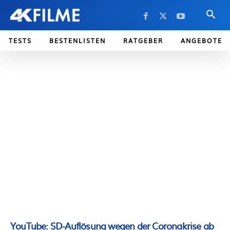
TESTS
BESTENLISTEN
RATGEBER
ANGEBOTE
YouTube: SD-Auflösung wegen der Coronakrise ab