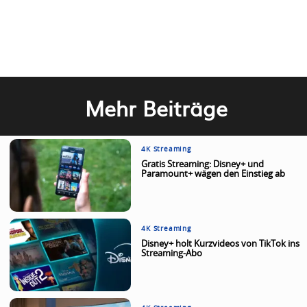
Mehr Beiträge
4K Streaming
Gratis Streaming: Disney+ und
Paramount+ wägen den Einstieg ab
4K Streaming
Disney+ holt Kurzvideos von TikTok ins
Streaming-Abo