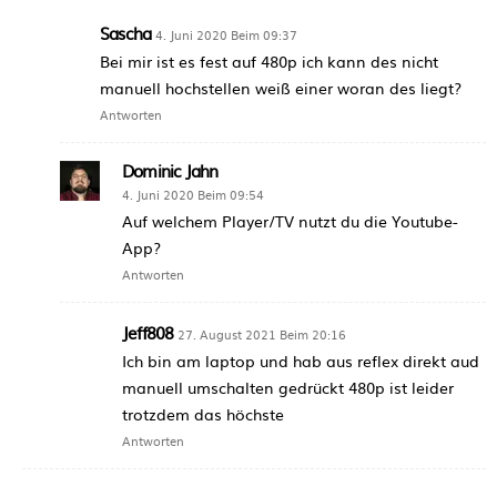
Sascha
4. Juni 2020 Beim 09:37
Bei mir ist es fest auf 480p ich kann des nicht
manuell hochstellen weiß einer woran des liegt?
Antworten
Dominic Jahn
4. Juni 2020 Beim 09:54
Auf welchem Player/TV nutzt du die Youtube-
App?
Antworten
Jeff808
27. August 2021 Beim 20:16
Ich bin am laptop und hab aus reflex direkt aud
manuell umschalten gedrückt 480p ist leider
trotzdem das höchste
Antworten