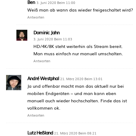
Ben
3. Juni 2020 Beim 11:00
Weiß man ab wann das wieder freigeschaltet wird?
Antworten
Dominic Jahn
3. Juni 2020 Beim 11:03
HD/4K/8K steht weiterhin als Stream bereit.
Man muss einfach nur manuell umschalten.
Antworten
André Westphal
21. März 2020 Beim 13:01
Ja und offenbar macht man das aktuell nur bei
mobilen Endgeräten – und man kann eben
manuell auch wieder hochschalten. Finde das ist
vollkommen ok.
Antworten
Lutz Heßland
21. März 2020 Beim 08:21