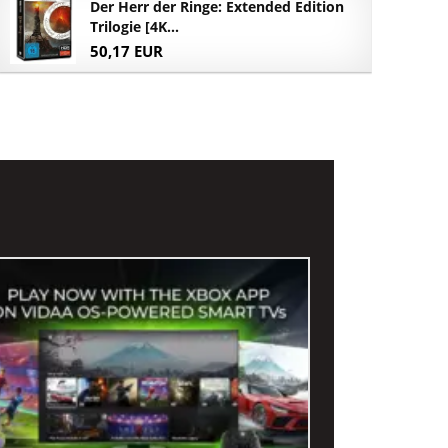
Der Herr der Ringe: Extended Edition
Trilogie [4K...
50,17 EUR