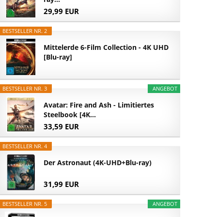
29,99 EUR
BESTSELLER NR. 2
Mittelerde 6-Film Collection - 4K UHD
[Blu-ray]
BESTSELLER NR. 3
ANGEBOT
Avatar: Fire and Ash - Limitiertes
Steelbook [4K...
33,59 EUR
BESTSELLER NR. 4
Der Astronaut (4K-UHD+Blu-ray)
31,99 EUR
BESTSELLER NR. 5
ANGEBOT