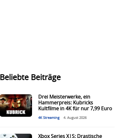
Beliebte Beiträge
Drei Meisterwerke, ein
Hammerpreis: Kubricks
Kultfilme in 4K für nur 7,99 Euro
4K Streaming
4. August 2026
Xbox Series X|S: Drastische