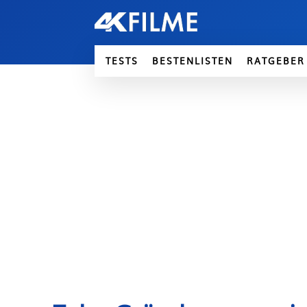
TESTS
BESTENLISTEN
RATGEBER