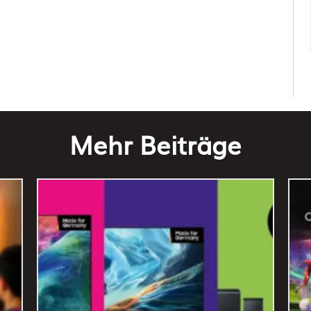
Mehr Beiträge