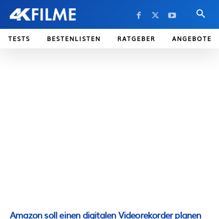
TESTS
BESTENLISTEN
RATGEBER
ANGEBOTE
Amazon soll einen digitalen Videorekorder planen