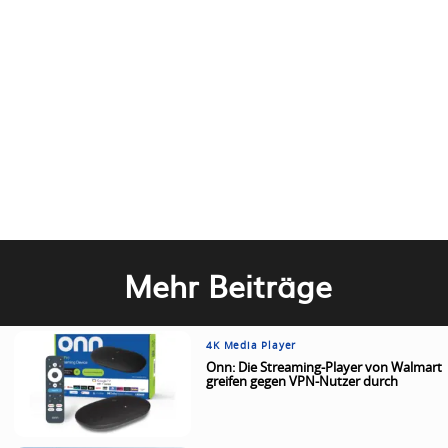
Mehr Beiträge
4K Media Player
Onn: Die Streaming-Player von Walmart
greifen gegen VPN-Nutzer durch