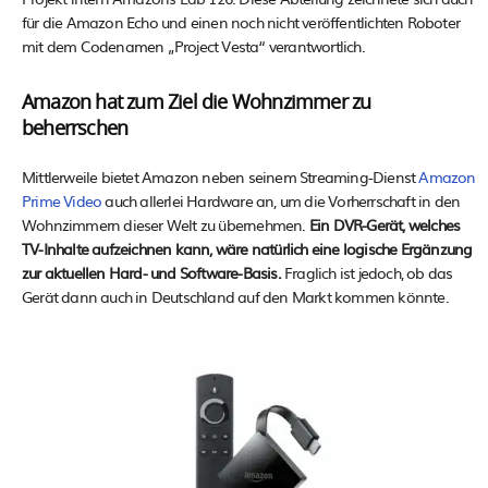
für die Amazon Echo und einen noch nicht veröffentlichten Roboter
mit dem Codenamen „Project Vesta“ verantwortlich.
Amazon hat zum Ziel die Wohnzimmer zu
beherrschen
Mittlerweile bietet Amazon neben seinem Streaming-Dienst
Amazon
Prime Video
auch allerlei Hardware an, um die Vorherrschaft in den
Wohnzimmern dieser Welt zu übernehmen.
Ein DVR-Gerät, welches
TV-Inhalte aufzeichnen kann, wäre natürlich eine logische Ergänzung
zur aktuellen Hard- und Software-Basis.
Fraglich ist jedoch, ob das
Gerät dann auch in Deutschland auf den Markt kommen könnte.