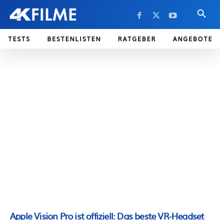
TESTS
BESTENLISTEN
RATGEBER
ANGEBOTE
Apple Vision Pro ist offiziell: Das beste VR-Headset