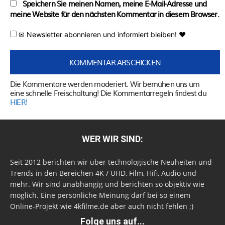
Speichern Sie meinen Namen, meine E-Mail-Adresse und
meine Website für den nächsten Kommentar in diesem Browser.
✉ Newsletter abonnieren und informiert bleiben! ♥
Die Kommentare werden moderiert. Wir bemühen uns um
eine schnelle Freischaltung! Die Kommentarregeln findest du
HIER!
WER WIR SIND:
Seit 2012 berichten wir über technologische Neuheiten und
Trends in den Bereichen 4K / UHD, Film, Hifi, Audio und
mehr. Wir sind unabhängig und berichten so objektiv wie
möglich. Eine persönliche Meinung darf bei so einem
Online-Projekt wie 4kfilme.de aber auch nicht fehlen ;)
Folge uns auf...