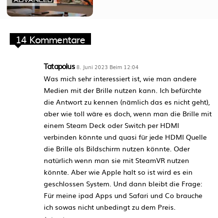
14 Kommentare
Tatapolus
8. Juni 2023 Beim 12:04
Was mich sehr interessiert ist, wie man andere
Medien mit der Brille nutzen kann. Ich befürchte
die Antwort zu kennen (nämlich das es nicht geht),
aber wie toll wäre es doch, wenn man die Brille mit
einem Steam Deck oder Switch per HDMI
verbinden könnte und quasi für jede HDMI Quelle
die Brille als Bildschirm nutzen könnte. Oder
natürlich wenn man sie mit SteamVR nutzen
könnte. Aber wie Apple halt so ist wird es ein
geschlossen System. Und dann bleibt die Frage:
Für meine ipad Apps und Safari und Co brauche
ich sowas nicht unbedingt zu dem Preis.