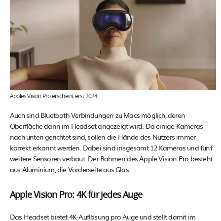
Apples Vision Pro erscheint erst 2024.
Auch sind Bluetooth-Verbindungen zu Macs möglich, deren
Oberfläche dann im Headset angezeigt wird. Da einige Kameras
nach unten gerichtet sind, sollen die Hände des Nutzers immer
korrekt erkannt werden. Dabei sind insgesamt 12 Kameras und fünf
weitere Sensoren verbaut. Der Rahmen des Apple Vision Pro besteht
aus Aluminium, die Vorderseite aus Glas.
Apple Vision Pro: 4K für jedes Auge
Das Headset bietet 4K-Auflösung pro Auge und stellt damit im