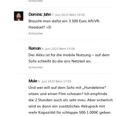
Antworten
Dominic Jahn
7. Juni 2023 Beim 10:50
Braucht man dafür ein 3.500 Euro AR/VR-
Headset? =D
Antworten
Roman
6. Juni 2023 Beim 15:56
Der Akku ist für die mobile Nutzung – auf dem
Sofa schleißt du die ans Netzteil an.
Antworten
Mule
6. Juni 2023 Beim 17:59
Und wer will auf dem Sofa mit „Hundeleine“
sitzen und einen Film schauen? Ich empfinde
die 2 Stunden auch als sehr mau. Aber sicherlich
wird es dann ein zusätzliches Akkupack mit
mehr Kapazität für schlappe 500-1.000€ geben.