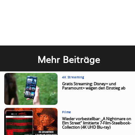
Mehr Beiträge
4K Streaming
Gratis Streaming: Disney+ und
Paramount+ wägen den Einstieg ab
Filme
Wieder vorbestellbar: „A Nightmare on
Elm Street“ limitierte 7-Film-Steelbook-
Collection (4K UHD Blu-ray)