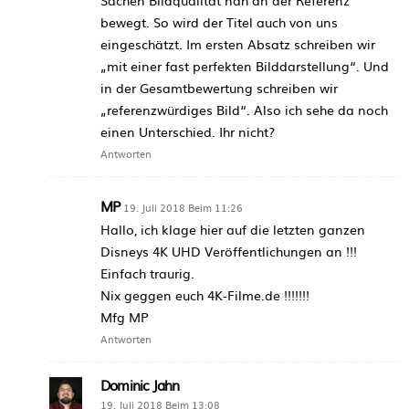
bewegt. So wird der Titel auch von uns
eingeschätzt. Im ersten Absatz schreiben wir
„mit einer fast perfekten Bilddarstellung“. Und
in der Gesamtbewertung schreiben wir
„referenzwürdiges Bild“. Also ich sehe da noch
einen Unterschied. Ihr nicht?
Antworten
MP
19. Juli 2018 Beim 11:26
Hallo, ich klage hier auf die letzten ganzen
Disneys 4K UHD Veröffentlichungen an !!!
Einfach traurig.
Nix geggen euch 4K-Filme.de !!!!!!!
Mfg MP
Antworten
Dominic Jahn
19. Juli 2018 Beim 13:08