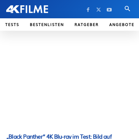
TESTS
BESTENLISTEN
RATGEBER
ANGEBOTE
„Black Panther“ 4K Blu-ray im Test: Bild auf