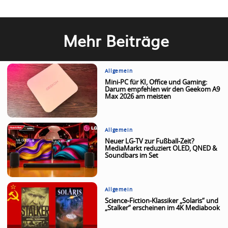
Mehr Beiträge
Allgemein
Mini-PC für KI, Office und Gaming:
Darum empfehlen wir den Geekom A9
Max 2026 am meisten
Allgemein
Neuer LG-TV zur Fußball-Zeit?
MediaMarkt reduziert OLED, QNED &
Soundbars im Set
Allgemein
Science-Fiction-Klassiker „Solaris“ und
„Stalker“ erscheinen im 4K Mediabook