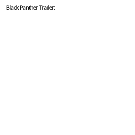
Black Panther Trailer: