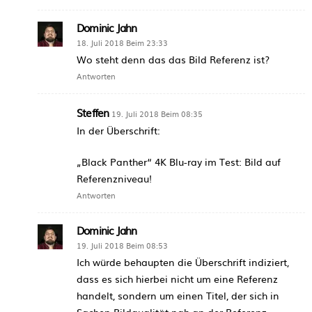
Dominic Jahn
18. Juli 2018 Beim 23:33
Wo steht denn das das Bild Referenz ist?
Antworten
Steffen
19. Juli 2018 Beim 08:35
In der Überschrift:
„Black Panther“ 4K Blu-ray im Test: Bild auf
Referenzniveau!
Antworten
Dominic Jahn
19. Juli 2018 Beim 08:53
Ich würde behaupten die Überschrift indiziert,
dass es sich hierbei nicht um eine Referenz
handelt, sondern um einen Titel, der sich in
Sachen Bildqualität nah an der Referenz