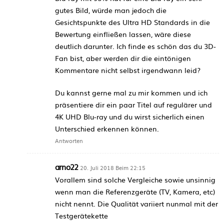
gutes Bild, würde man jedoch die
Gesichtspunkte des Ultra HD Standards in die
Bewertung einfließen lassen, wäre diese
deutlich darunter. Ich finde es schön das du 3D-
Fan bist, aber werden dir die eintönigen
Kommentare nicht selbst irgendwann leid?
Du kannst gerne mal zu mir kommen und ich
präsentiere dir ein paar Titel auf regulärer und
4K UHD Blu-ray und du wirst sicherlich einen
Unterschied erkennen können.
Antworten
arno22
20. Juli 2018 Beim 22:15
Vorallem sind solche Vergleiche sowie unsinnig
wenn man die Referenzgeräte (TV, Kamera, etc)
nicht nennt. Die Qualität variiert nunmal mit der
Testgerätekette