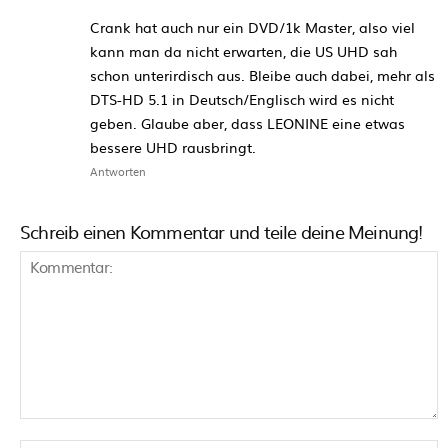
Crank hat auch nur ein DVD/1k Master, also viel
kann man da nicht erwarten, die US UHD sah
schon unterirdisch aus. Bleibe auch dabei, mehr als
DTS-HD 5.1 in Deutsch/Englisch wird es nicht
geben. Glaube aber, dass LEONINE eine etwas
bessere UHD rausbringt.
Antworten
Schreib einen Kommentar und teile deine Meinung!
Kommentar: