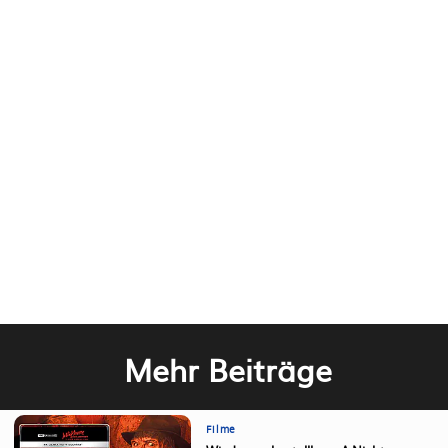
Mehr Beiträge
Filme