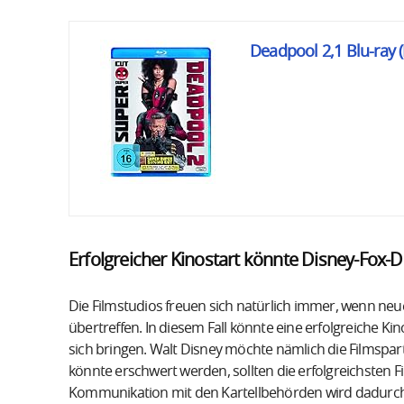
Deadpool 2,1 Blu-ray 
Erfolgreicher Kinostart könnte Disney-Fox-
Die Filmstudios freuen sich natürlich immer, wenn neu
übertreffen. In diesem Fall könnte eine erfolgreiche K
sich bringen. Walt Disney möchte nämlich die Filmsp
könnte erschwert werden, sollten die erfolgreichsten
Kommunikation mit den Kartellbehörden wird dadurch 