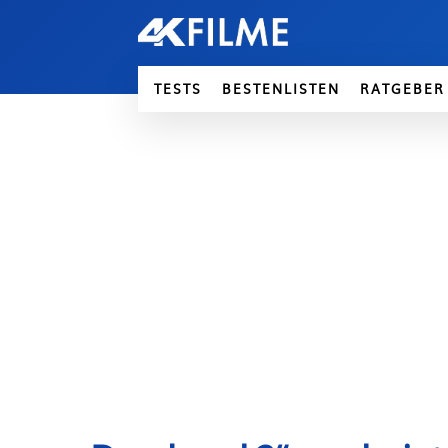
TESTS
BESTENLISTEN
RATGEBER