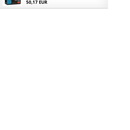
50,17 EUR