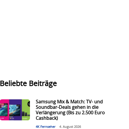
Beliebte Beiträge
Samsung Mix & Match: TV- und
Soundbar-Deals gehen in die
Verlängerung (Bis zu 2.500 Euro
Cashback)
4K Fernseher
4. August 2026