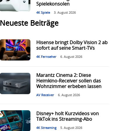
Spielekonsolen
4K Spiele
3. August 2026
Neueste Beiträge
Hisense bringt Dolby Vision 2 ab
sofort auf seine Smart-TVs
4K Fernseher
6. August 2026
Marantz Cinema 2: Diese
Heimkino-Receiver sollen das
Wohnzimmer erbeben lassen
AV Receiver
6. August 2026
Disney+ holt Kurzvideos von
TikTok ins Streaming-Abo
4K Streaming
5. August 2026