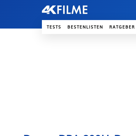
TESTS
BESTENLISTEN
RATGEBER