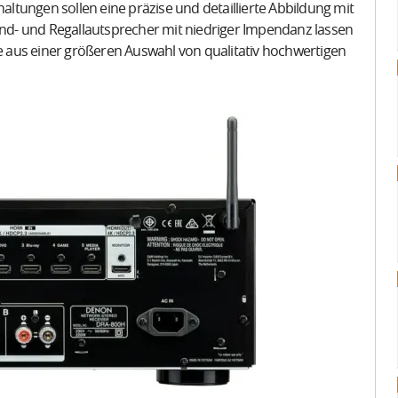
haltungen sollen eine präzise und detaillierte Abbildung mit
d- und Regallautsprecher mit niedriger Impendanz lassen
 aus einer größeren Auswahl von qualitativ hochwertigen