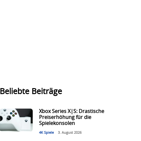
Beliebte Beiträge
Xbox Series X|S: Drastische
Preiserhöhung für die
Spielekonsolen
4K Spiele
3. August 2026