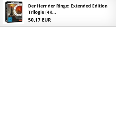
Der Herr der Ringe: Extended Edition
Trilogie [4K...
50,17 EUR