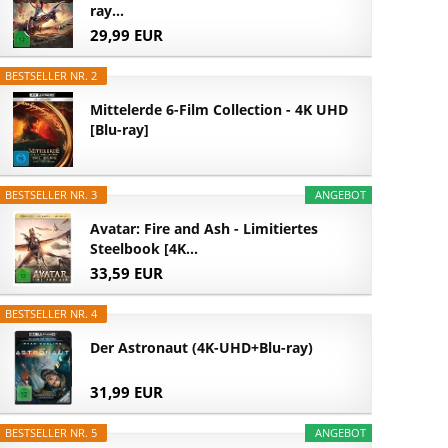
ray...
29,99 EUR
BESTSELLER NR. 2
Mittelerde 6-Film Collection - 4K UHD
[Blu-ray]
BESTSELLER NR. 3
ANGEBOT
Avatar: Fire and Ash - Limitiertes
Steelbook [4K...
33,59 EUR
BESTSELLER NR. 4
Der Astronaut (4K-UHD+Blu-ray)
31,99 EUR
BESTSELLER NR. 5
ANGEBOT