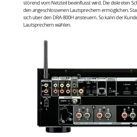
störend vom Netzteil beeinflusst wird. Die diskreten Sc
den angeschlossenen Lautsprechern ermöglichen. Stan
sich über den DRA-800H ansteuern. So kann der Kunde
Lautsprechern wählen.