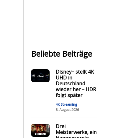
Beliebte Beiträge
Disney+ stellt 4K
UHD in
Deutschland
wieder her – HDR
folgt später
4K Streaming
3. August 2026
Drei
Meisterwerke, ein