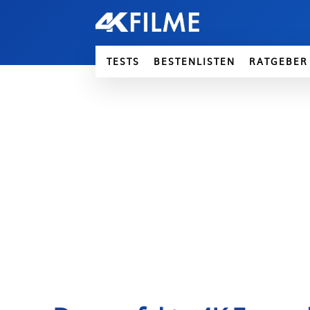
TESTS
BESTENLISTEN
RATGEBER