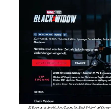
22 Euro kostet der Heimkino-Zugang für „Black Widow“ auf Disney+