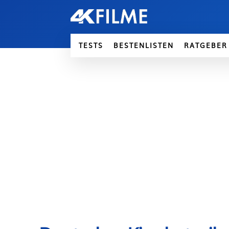
TESTS
BESTENLISTEN
RATGEBER