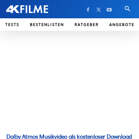
TESTS
BESTENLISTEN
RATGEBER
ANGEBOTE
Dolby Atmos Musikvideo als kostenloser Download