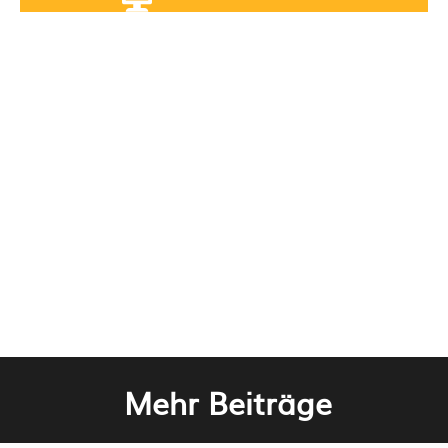
Mehr Beiträge