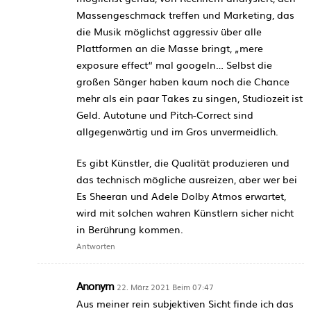
Massengeschmack treffen und Marketing, das
die Musik möglichst aggressiv über alle
Plattformen an die Masse bringt, „mere
exposure effect“ mal googeln… Selbst die
großen Sänger haben kaum noch die Chance
mehr als ein paar Takes zu singen, Studiozeit ist
Geld. Autotune und Pitch-Correct sind
allgegenwärtig und im Gros unvermeidlich.
Es gibt Künstler, die Qualität produzieren und
das technisch mögliche ausreizen, aber wer bei
Es Sheeran und Adele Dolby Atmos erwartet,
wird mit solchen wahren Künstlern sicher nicht
in Berührung kommen.
Antworten
Anonym
22. März 2021 Beim 07:47
Aus meiner rein subjektiven Sicht finde ich das