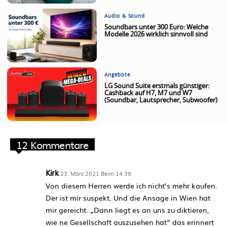
Audio & Sound
Soundbars unter 300 Euro: Welche
Modelle 2026 wirklich sinnvoll sind
Angebote
LG Sound Suite erstmals günstiger:
Cashback auf H7, M7 und W7
(Soundbar, Lautsprecher, Subwoofer)
12 Kommentare
Kirk
23. März 2021 Beim 14:39
Von diesem Herren werde ich nicht’s mehr kaufen.
Der ist mir suspekt. Und die Ansage in Wien hat
mir gereicht. „Dann liegt es an uns zu diktieren,
wie ne Gesellschaft auszusehen hat“ das erinnert