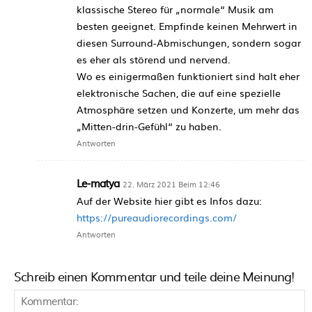
klassische Stereo für „normale“ Musik am
besten geeignet. Empfinde keinen Mehrwert in
diesen Surround-Abmischungen, sondern sogar
es eher als störend und nervend.
Wo es einigermaßen funktioniert sind halt eher
elektronische Sachen, die auf eine spezielle
Atmosphäre setzen und Konzerte, um mehr das
„Mitten-drin-Gefühl“ zu haben.
Antworten
Le-matya
22. März 2021 Beim 12:46
Auf der Website hier gibt es Infos dazu:
https://pureaudiorecordings.com/
Antworten
Schreib einen Kommentar und teile deine Meinung!