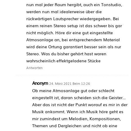
nun mal jeder Raum hergibt, auch ein Tonstudio,
werden nun mal idealerweise über die
rückwärtigen Lautsprecher wiedergegeben. Bei
einem reinen Stereo setup ist das schwer bis gar
nicht möglich. Höre dir eine gut eingestellte
Atmosanlage an, bei entsprechendem Material
wird deine Ortung garantiert besser sein als nur
Stereo. Was du bisher gehört hast waren
wahrscheinlich effektgeladene Stücke
Antworten
Anonym
24. März 2021 Beim 12:26
Ob meine Atmosanlage gut oder schlecht
eingestellt ist, daran scheiden sich die Geister…
Aber das ist nicht der Punkt worauf es mir in der
Musik ankommt. Wenn ich Musik höre geht es
mir zumindest um Melodien, Kompositionen,
Themen und Dergleichen und nicht ob eine