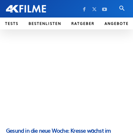
TESTS
BESTENLISTEN
RATGEBER
ANGEBOTE
Gesund in die neue Woche: Kresse wächst im