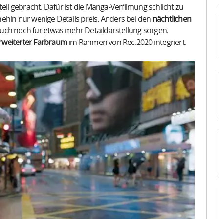
eil gebracht. Dafür ist die Manga-Verfilmung schlicht zu
ehin nur wenige Details preis. Anders bei den
nächtlichen
uch noch für etwas mehr Detaildarstellung sorgen.
rweiterter Farbraum
im Rahmen von Rec.2020 integriert.