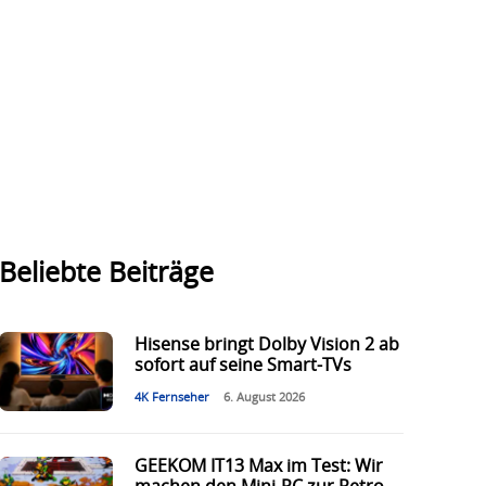
Beliebte Beiträge
Hisense bringt Dolby Vision 2 ab
sofort auf seine Smart-TVs
4K Fernseher
6. August 2026
GEEKOM IT13 Max im Test: Wir