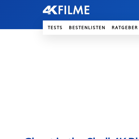
TESTS
BESTENLISTEN
RATGEBER