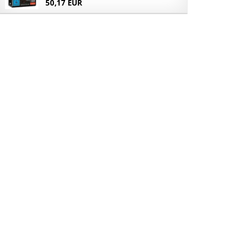
50,17 EUR