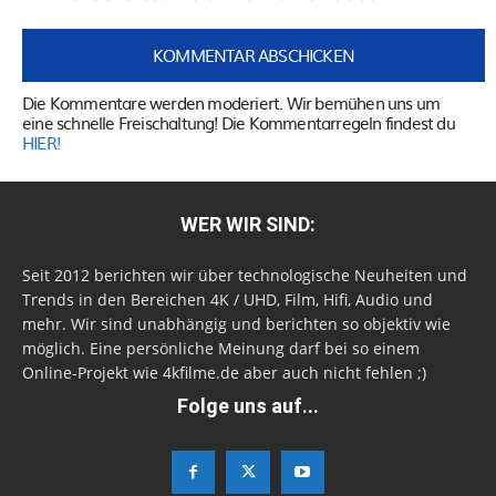
Die Kommentare werden moderiert. Wir bemühen uns um
eine schnelle Freischaltung! Die Kommentarregeln findest du
HIER!
WER WIR SIND:
Seit 2012 berichten wir über technologische Neuheiten und
Trends in den Bereichen 4K / UHD, Film, Hifi, Audio und
mehr. Wir sind unabhängig und berichten so objektiv wie
möglich. Eine persönliche Meinung darf bei so einem
Online-Projekt wie 4kfilme.de aber auch nicht fehlen ;)
Folge uns auf...