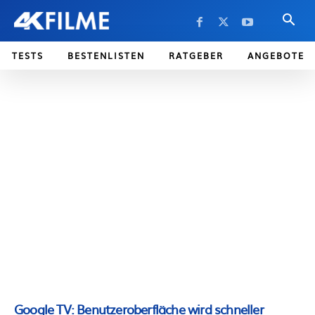
TESTS
BESTENLISTEN
RATGEBER
ANGEBOTE
Google TV: Benutzeroberfläche wird schneller