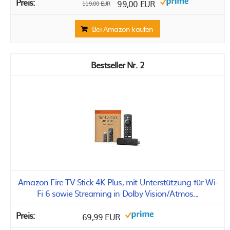
99,00 EUR
119,00 EUR
Bei Amazon kaufen
2
Amazon Fire TV Stick 4K Plus, mit Unterstützung für Wi-
Fi 6 sowie Streaming in Dolby Vision/Atmos...
69,99 EUR