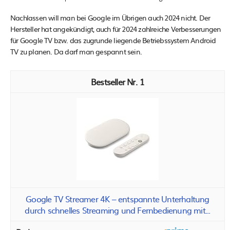
Nachlassen will man bei Google im Übrigen auch 2024 nicht. Der
Hersteller hat angekündigt, auch für 2024 zahlreiche Verbesserungen
für Google TV bzw. das zugrunde liegende Betriebssystem Android
TV zu planen. Da darf man gespannt sein.
1
Google TV Streamer 4K – entspannte Unterhaltung
durch schnelles Streaming und Fernbedienung mit...