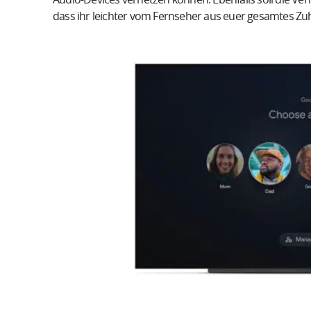
dass ihr leichter vom Fernseher aus euer gesamtes Zu