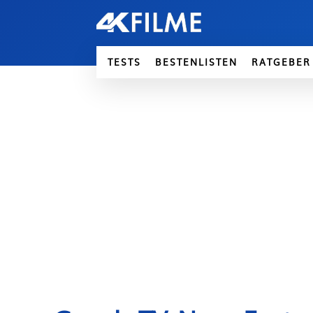
TESTS
BESTENLISTEN
RATGEBER