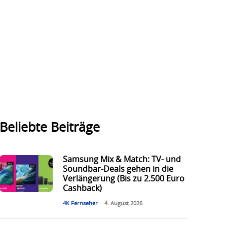
Beliebte Beiträge
Samsung Mix & Match: TV- und
Soundbar-Deals gehen in die
Verlängerung (Bis zu 2.500 Euro
Cashback)
4K Fernseher
4. August 2026