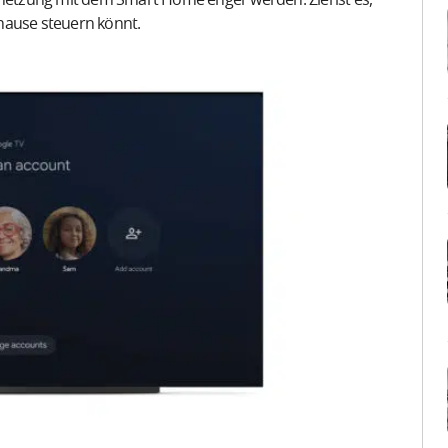
hause steuern könnt.