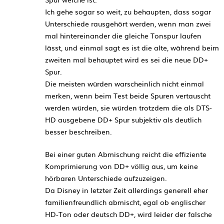
Ich gehe sogar so weit, zu behaupten, dass sogar
Unterschiede rausgehört werden, wenn man zwei
mal hintereinander die gleiche Tonspur laufen
lässt, und einmal sagt es ist die alte, während beim
zweiten mal behauptet wird es sei die neue DD+
Spur.
Die meisten würden warscheinlich nicht einmal
merken, wenn beim Test beide Spuren vertauscht
werden würden, sie würden trotzdem die als DTS-
HD ausgebene DD+ Spur subjektiv als deutlich
besser beschreiben.
Bei einer guten Abmischung reicht die effiziente
Komprimierung von DD+ völlig aus, um keine
hörbaren Unterschiede aufzuzeigen.
Da Disney in letzter Zeit allerdings generell eher
familienfreundlich abmischt, egal ob englischer
HD-Ton oder deutsch DD+, wird leider der falsche