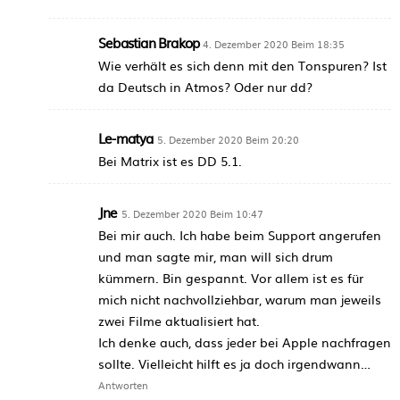
Sebastian Brakop
4. Dezember 2020 Beim 18:35
Wie verhält es sich denn mit den Tonspuren? Ist
da Deutsch in Atmos? Oder nur dd?
Le-matya
5. Dezember 2020 Beim 20:20
Bei Matrix ist es DD 5.1.
Jne
5. Dezember 2020 Beim 10:47
Bei mir auch. Ich habe beim Support angerufen
und man sagte mir, man will sich drum
kümmern. Bin gespannt. Vor allem ist es für
mich nicht nachvollziehbar, warum man jeweils
zwei Filme aktualisiert hat.
Ich denke auch, dass jeder bei Apple nachfragen
sollte. Vielleicht hilft es ja doch irgendwann…
Antworten