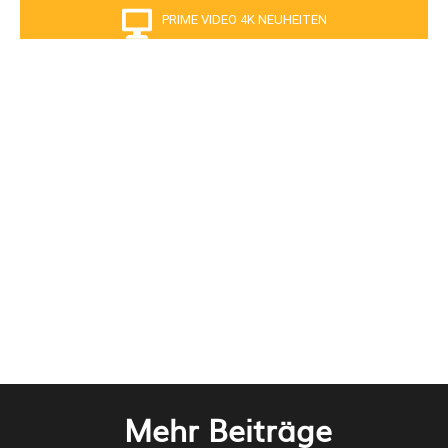
PRIME VIDEO 4K NEUHEITEN
Mehr Beiträge