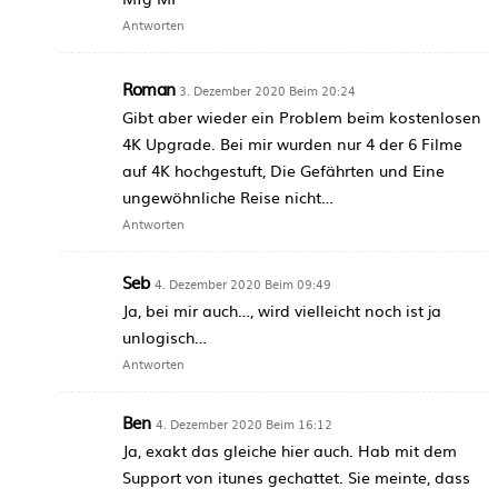
Antworten
Roman
3. Dezember 2020 Beim 20:24
Gibt aber wieder ein Problem beim kostenlosen
4K Upgrade. Bei mir wurden nur 4 der 6 Filme
auf 4K hochgestuft, Die Gefährten und Eine
ungewöhnliche Reise nicht…
Antworten
Seb
4. Dezember 2020 Beim 09:49
Ja, bei mir auch…, wird vielleicht noch ist ja
unlogisch…
Antworten
Ben
4. Dezember 2020 Beim 16:12
Ja, exakt das gleiche hier auch. Hab mit dem
Support von itunes gechattet. Sie meinte, dass