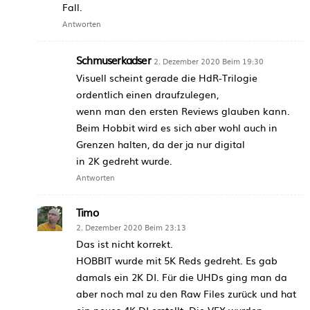
Fall.
Antworten
Schmuserkadser
2. Dezember 2020 Beim 19:30
Visuell scheint gerade die HdR-Trilogie
ordentlich einen draufzulegen,
wenn man den ersten Reviews glauben kann.
Beim Hobbit wird es sich aber wohl auch in
Grenzen halten, da der ja nur digital
in 2K gedreht wurde.
Antworten
Timo
2. Dezember 2020 Beim 23:13
Das ist nicht korrekt.
HOBBIT wurde mit 5K Reds gedreht. Es gab
damals ein 2K DI. Für die UHDs ging man da
aber noch mal zu den Raw Files zurück und hat