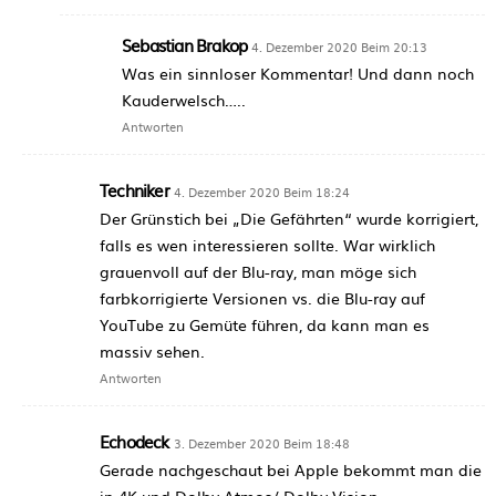
Sebastian Brakop
4. Dezember 2020 Beim 20:13
Was ein sinnloser Kommentar! Und dann noch
Kauderwelsch…..
Antworten
Techniker
4. Dezember 2020 Beim 18:24
Der Grünstich bei „Die Gefährten“ wurde korrigiert,
falls es wen interessieren sollte. War wirklich
grauenvoll auf der Blu-ray, man möge sich
farbkorrigierte Versionen vs. die Blu-ray auf
YouTube zu Gemüte führen, da kann man es
massiv sehen.
Antworten
Echodeck
3. Dezember 2020 Beim 18:48
Gerade nachgeschaut bei Apple bekommt man die