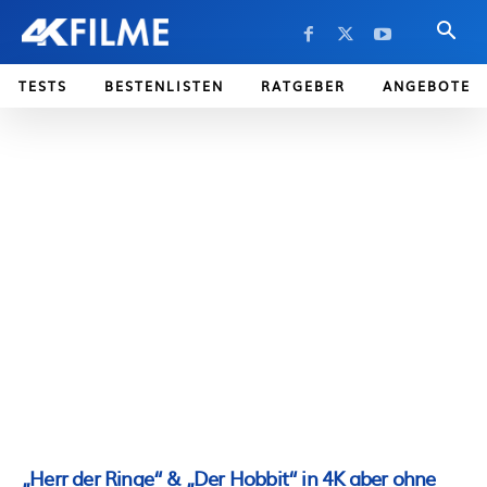
TESTS
BESTENLISTEN
RATGEBER
ANGEBOTE
„Herr der Ringe“ & „Der Hobbit“ in 4K aber ohne