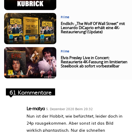
Filme
Endlich: „The Wolf Of Wall Street“ mit
Leonardo DiCaprio erhält eine 4K-
Restaurierung! (Update)
Filme
Elvis Presley Live in Concert:
Restaurierte 4K-Fassung im limitierten
Steelbook ab sofort vorbestellbar
61 Kommentare
Le-matya
5. Dezember 2020 Beim 20:32
Nun ist der Hobbit, wie befürchtet, leider doch in
24p rausgekommen. Aber sonst ist das Bild
wirklich phantastisch. Nur die schnellen