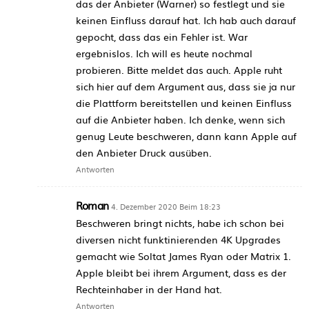
das der Anbieter (Warner) so festlegt und sie
keinen Einfluss darauf hat. Ich hab auch darauf
gepocht, dass das ein Fehler ist. War
ergebnislos. Ich will es heute nochmal
probieren. Bitte meldet das auch. Apple ruht
sich hier auf dem Argument aus, dass sie ja nur
die Plattform bereitstellen und keinen Einfluss
auf die Anbieter haben. Ich denke, wenn sich
genug Leute beschweren, dann kann Apple auf
den Anbieter Druck ausüben.
Antworten
Roman
4. Dezember 2020 Beim 18:23
Beschweren bringt nichts, habe ich schon bei
diversen nicht funktinierenden 4K Upgrades
gemacht wie Soltat James Ryan oder Matrix 1.
Apple bleibt bei ihrem Argument, dass es der
Rechteinhaber in der Hand hat.
Antworten