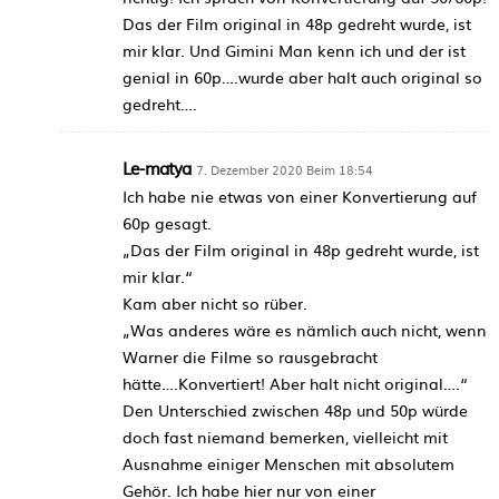
Das der Film original in 48p gedreht wurde, ist
mir klar. Und Gimini Man kenn ich und der ist
genial in 60p….wurde aber halt auch original so
gedreht….
Le-matya
7. Dezember 2020 Beim 18:54
Ich habe nie etwas von einer Konvertierung auf
60p gesagt.
„Das der Film original in 48p gedreht wurde, ist
mir klar.“
Kam aber nicht so rüber.
„Was anderes wäre es nämlich auch nicht, wenn
Warner die Filme so rausgebracht
hätte….Konvertiert! Aber halt nicht original….“
Den Unterschied zwischen 48p und 50p würde
doch fast niemand bemerken, vielleicht mit
Ausnahme einiger Menschen mit absolutem
Gehör. Ich habe hier nur von einer